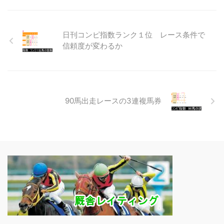
日刊コンピ指数ランク１位 レース条件で
信頼度が変わるか
90馬出走レースの3連複馬券