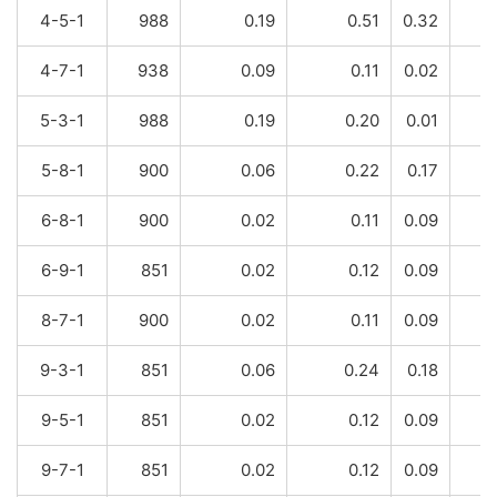
4-5-1
988
0.19
0.51
0.32
4-7-1
938
0.09
0.11
0.02
5-3-1
988
0.19
0.20
0.01
5-8-1
900
0.06
0.22
0.17
6-8-1
900
0.02
0.11
0.09
6-9-1
851
0.02
0.12
0.09
8-7-1
900
0.02
0.11
0.09
9-3-1
851
0.06
0.24
0.18
9-5-1
851
0.02
0.12
0.09
9-7-1
851
0.02
0.12
0.09