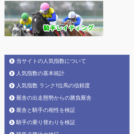
当サイトの人気指数について
人気指数の基本統計
人気指数 ランク1位馬の信頼度
厩舎の出走態勢からの勝負厩舎
厩舎と騎手の相性を検証
騎手の乗り替わりを検証