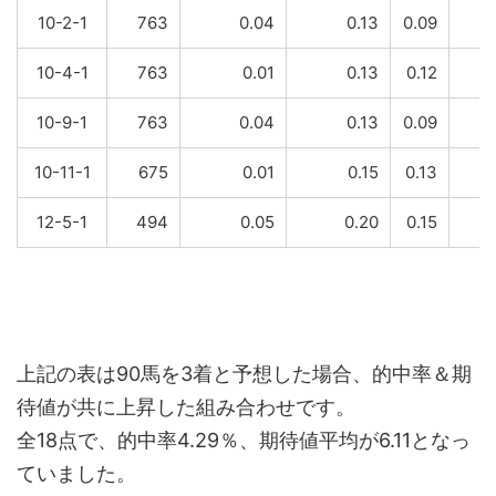
10-2-1
763
0.04
0.13
0.09
10-4-1
763
0.01
0.13
0.12
10-9-1
763
0.04
0.13
0.09
10-11-1
675
0.01
0.15
0.13
12-5-1
494
0.05
0.20
0.15
上記の表は90馬を3着と予想した場合、的中率＆期
待値が共に上昇した組み合わせです。
全18点で、的中率4.29％、期待値平均が6.11となっ
ていました。