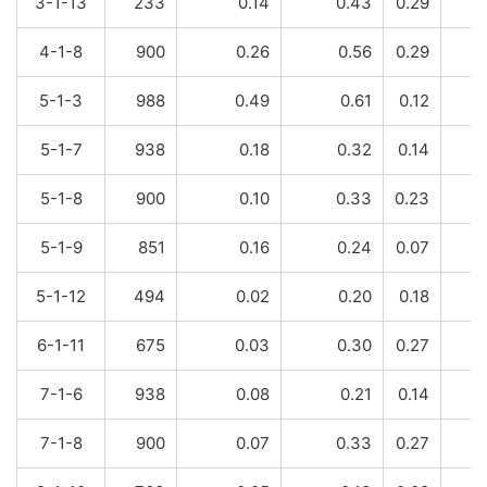
3-1-13
233
0.14
0.43
0.29
4-1-8
900
0.26
0.56
0.29
5-1-3
988
0.49
0.61
0.12
5-1-7
938
0.18
0.32
0.14
5-1-8
900
0.10
0.33
0.23
5-1-9
851
0.16
0.24
0.07
5-1-12
494
0.02
0.20
0.18
6-1-11
675
0.03
0.30
0.27
7-1-6
938
0.08
0.21
0.14
7-1-8
900
0.07
0.33
0.27