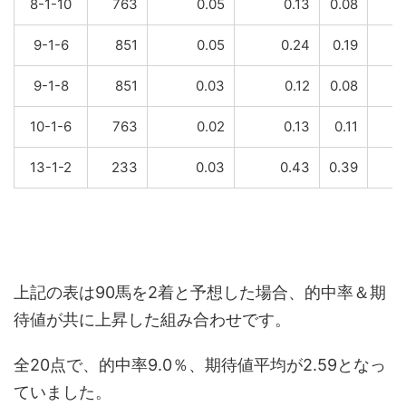
8-1-10
763
0.05
0.13
0.08
9-1-6
851
0.05
0.24
0.19
9-1-8
851
0.03
0.12
0.08
10-1-6
763
0.02
0.13
0.11
13-1-2
233
0.03
0.43
0.39
上記の表は90馬を2着と予想した場合、的中率＆期
待値が共に上昇した組み合わせです。
全20点で、的中率9.0％、期待値平均が2.59となっ
ていました。