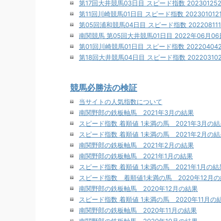
第17回大井競馬03日目 スピード指数 202301252
第11回川崎競馬01日目 スピード指数 202301012
第05回浦和競馬04日目 スピード指数 202208111
南関競馬 第05回大井競馬01日目 2022年06月0
第01回川崎競馬01日目 スピード指数 202204042
第18回大井競馬04日目 スピード指数 20220310
競馬必勝法の検証
当サイトの人気指数について
南関野郎の鉄板軸馬 2021年3月の結果
スピード指数 着順値 1未満の馬 2021年3月の結
スピード指数 着順値 1未満の馬 2021年2月の結
南関野郎の鉄板軸馬 2021年2月の結果
南関野郎の鉄板軸馬 2021年1月の結果
スピード指数 着順値 1未満の馬 2021年1月の結
スピード指数 着順値1未満の馬 2020年12月
南関野郎の鉄板軸馬 2020年12月の結果
スピード指数 着順値 1未満の馬 2020年11月の
南関野郎の鉄板軸馬 2020年11月の結果