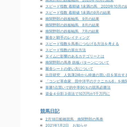
南関野郎の鉄板軸馬 2020年10月の結果
スピード指数 着順値 1未満の馬 2020年10月の
スピード指数 着順値 1未満の9月の結果
南関野郎の鉄板軸馬 9月の結果
南関野郎の鉄板軸馬 8月の結果
南関野郎の鉄板軸馬 7月の結果
厩舎と騎手のレイティング
スピード指数を馬券につなげる方法を考える
スピード指数の算出方法
タイムに影響のあるカテゴリーとは
南関野郎の馬券 鉄板パターンについて
厩舎シートの使い方について
出目研究 人気薄2枠から枠連の買い目を算出す
「コンピ革命家 田中洋平のテクニカル6」を南
単勝1点買いで的中率90％の競馬必勝法
資金４分割３倍法で10万円が1千万円に
競馬日記
2月18日船橋競馬 南関野郎の馬券
2021年1月2日 お知らせ