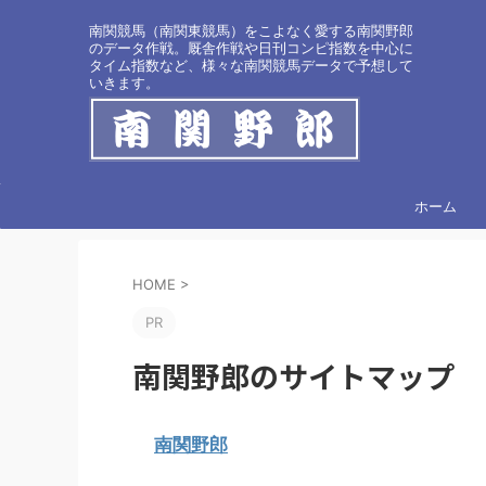
南関競馬（南関東競馬）をこよなく愛する南関野郎
のデータ作戦。厩舎作戦や日刊コンピ指数を中心に
タイム指数など、様々な南関競馬データで予想して
いきます。
ホーム
HOME
>
PR
南関野郎のサイトマップ
南関野郎