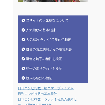
当サイトの人気指数について
人気指数の基本統計
人気指数 ランク1位馬の信頼度
厩舎の出走態勢からの勝負厩舎
厩舎と騎手の相性を検証
騎手の乗り替わりを検証
競馬必勝法の検証
日刊コンピ指数 極ウマ・プレミアム
日刊コンピ指数の基本統計
日刊コンピ指数 ランク１位馬の信頼度
コンピ指数90馬の研究