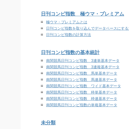
日刊コンピ指数 極ウマ・プレミアム
極ウマ・プレミアムとは
日刊コンピ指数を取り込んでデータベースにする
日刊コンピ指数の計算方法
日刊コンピ指数の基本統計
南関競馬日刊コンピ指数 3連単基本データ
南関競馬日刊コンピ指数 3連複基本データ
南関競馬日刊コンピ指数 馬単基本データ
南関競馬日刊コンピ指数 馬連基本データ
南関競馬日刊コンピ指数 ワイド基本データ
南関競馬日刊コンピ指数 枠単基本データ
南関競馬日刊コンピ指数 枠連基本データ
南関競馬日刊コンピ指数の単複基本データ
未分類