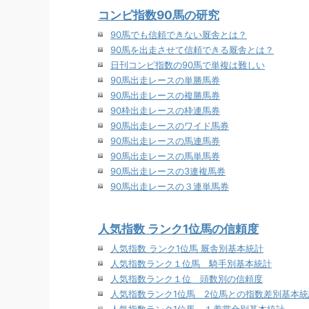
コンピ指数90馬の研究
90馬でも信頼できない厩舎とは？
90馬を出走させて信頼できる厩舎とは？
日刊コンピ指数の90馬で単複は難しい
90馬出走レースの単勝馬券
90馬出走レースの複勝馬券
90枠出走レースの枠連馬券
90馬出走レースのワイド馬券
90馬出走レースの馬連馬券
90馬出走レースの馬単馬券
90馬出走レースの3連複馬券
90馬出走レースの３連単馬券
人気指数 ランク1位馬の信頼度
人気指数 ランク1位馬 厩舎別基本統計
人気指数ランク１位馬 騎手別基本統計
人気指数ランク１位 頭数別の信頼度
人気指数ランク1位馬 2位馬との指数差別基本統