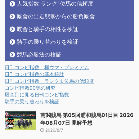
人気指数 ランク1位馬の信頼度
厩舎の出走態勢からの勝負厩舎
厩舎と騎手の相性を検証
騎手の乗り替わりを検証
競馬必勝法の検証
日刊コンピ指数 極ウマ・プレミアム
日刊コンピ指数の基本統計
日刊コンピ指数 ランク１位馬の信頼度
コンピ指数90馬の研究
厩舎別に見る日刊コンピ指数
騎手の乗り替わりを検証
南関競馬 第05回浦和競馬01日目 2026
年08月07日 見解予想
2026/8/7