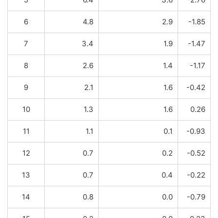
6
4.8
2.9
-1.85
7
3.4
1.9
-1.47
8
2.6
1.4
-1.17
9
2.1
1.6
-0.42
10
1.3
1.6
0.26
11
1.1
0.1
-0.93
12
0.7
0.2
-0.52
13
0.7
0.4
-0.22
14
0.8
0.0
-0.79