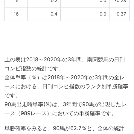
15
0.2
0.0
-0.23
16
0.4
0.0
-0.37
上の表は2018～2020年の3年間、南関競馬の日刊
コンピ指数の統計です。
全体単率（％）は2018年～2020年の3年間の全レ
ースにおける、日刊コンピ指数のランク別単勝確率
です。
90馬出走時単率(%)は、3年間で90馬が出現したレ
ース（989レース）においての単勝確率です。
単勝確率をみると、90馬が62.7％と、全体の統計