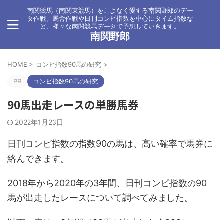
南関競馬（南関東競馬）をこよなく愛する南関野郎のデー
タ作戦。厩舎作戦や日刊コンピ指数を中心にタイム指数な
ど、様々な南関競馬データで予想していきます。
南関野郎
HOME
>
コンピ指数90馬の研究
>
PR
コンピ指数90馬の研究
90馬出走レースの単勝馬券
2022年1月23日
日刊コンピ指数の指数90の馬は、高い確率で馬券に
絡んできます。
2018年から2020年の3年間、日刊コンピ指数の90
馬が出走したレースについて調べてみました。