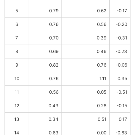
5
0.79
0.62
-0.17
6
0.76
0.56
-0.20
7
0.70
0.39
-0.31
8
0.69
0.46
-0.23
9
0.82
0.76
-0.06
10
0.76
1.11
0.35
11
0.56
0.05
-0.51
12
0.43
0.28
-0.15
13
0.34
0.51
0.17
14
0.63
0.00
-0.63