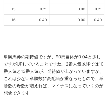
15
0.21
0.00
-0.21
16
0.40
0.00
-0.40
単勝馬券の期待値ですが、90馬自体が0.04と少し
ですがUPしていることですね。2番人気以降では10
番人気と13番人気が、期待値が上がっていますが、
これは少ない単勝数に高配当が重なったもので、単
勝数の母数が増えれば、マイナスになっていくのが
想像できます。