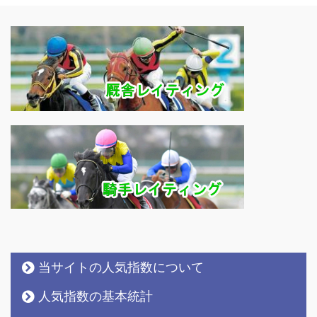
当サイトの人気指数について
人気指数の基本統計