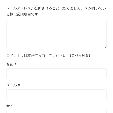
メールアドレスが公開されることはありません。
※
が付いてい
る欄は必須項目です
コメントは日本語で入力してください。(スパム対策)
名前
※
メール
※
サイト