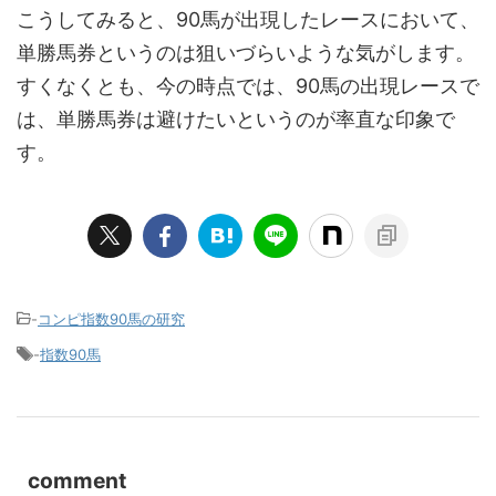
こうしてみると、90馬が出現したレースにおいて、
単勝馬券というのは狙いづらいような気がします。
すくなくとも、今の時点では、90馬の出現レースで
は、単勝馬券は避けたいというのが率直な印象で
す。
-
コンピ指数90馬の研究
-
指数90馬
comment