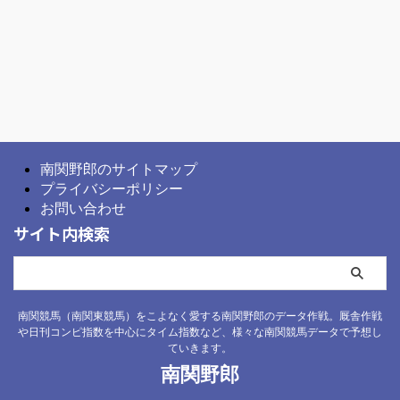
南関野郎のサイトマップ
プライバシーポリシー
お問い合わせ
サイト内検索
南関競馬（南関東競馬）をこよなく愛する南関野郎のデータ作戦。厩舎作戦
や日刊コンピ指数を中心にタイム指数など、様々な南関競馬データで予想し
ていきます。
南関野郎