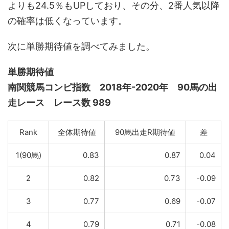
よりも24.5％もUPしており、その分、2番人気以降
の確率は低くなっています。
次に単勝期待値を調べてみました。
単勝期待値
南関競馬コンピ指数 2018年-2020年 90馬の出
走レース レース数 989
Rank
全体期待値
90馬出走R期待値
差
1(90馬)
0.83
0.87
0.04
2
0.82
0.73
-0.09
3
0.77
0.69
-0.07
4
0.79
0.71
-0.08