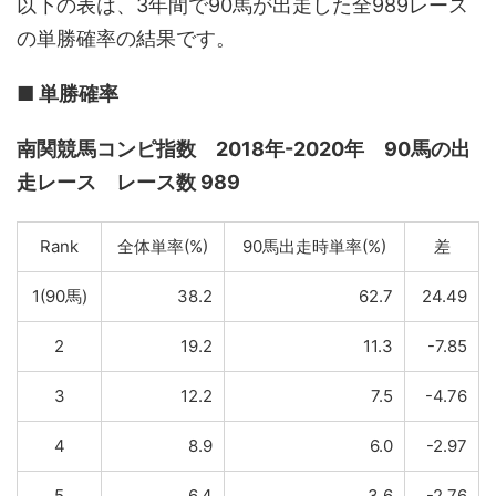
以下の表は、3年間で90馬が出走した全989レース
の単勝確率の結果です。
■ 単勝確率
南関競馬コンピ指数 2018年-2020年 90馬の出
走レース レース数 989
Rank
全体単率(%)
90馬出走時単率(%)
差
1(90馬)
38.2
62.7
24.49
2
19.2
11.3
-7.85
3
12.2
7.5
-4.76
4
8.9
6.0
-2.97
5
6.4
3.6
-2.76