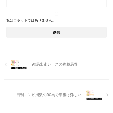
私はロボットではありません。
90馬出走レースの複勝馬券
日刊コンピ指数の90馬で単複は難しい