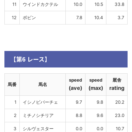
11
ウインドカクテル
10.0
10.5
33.8
12
ボビン
7.8
10.4
3.7
【第6 レース】
speed
speed
厩舎
馬番
馬名
(ave)
(max)
rating
1
イシノビバーチェ
9.7
9.8
20.2
2
ミチノシチリア
8.8
9.6
23.0
3
シルヴェスター
0.0
0.0
10.7