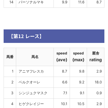
14
パーソナルマキ
9.9
11.6
8.7
【第12 レース】
speed
speed
厩舎
馬番
馬名
(ave)
(max)
rating
1
アニマフレスカ
8.7
9.8
2.9
2
ベルクオーレ
6.6
9.2
18.0
3
シンジュクマスク
7.1
9.1
0.9
4
ヒゲクレイジー
10.1
10.5
2.9