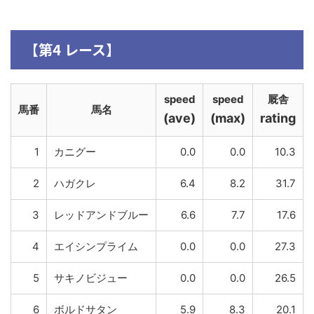
【第4 レース】
speed
speed
厩舎
馬番
馬名
(ave)
(max)
rating
1
カニグー
0.0
0.0
10.3
2
ハガクレ
6.4
8.2
31.7
3
レッドアンドブルー
6.6
7.7
17.6
4
エイシンプライム
0.0
0.0
27.3
5
サキノビジュー
0.0
0.0
26.5
6
ボルドサタン
5.9
8.3
20.1