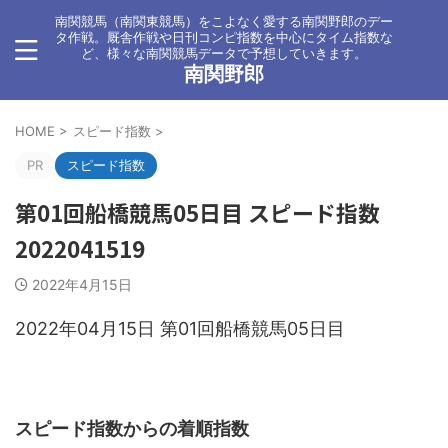
南関競馬（南関東競馬）をこよなく愛する南関野郎のデー
タ作戦。厩舎作戦や日刊コンピ指数を中心にタイム指数な
ど、様々な南関競馬データで予想していきます。
南関野郎
HOME
>
スピード指数
>
PR
スピード指数
第01回船橋競馬05日目 スピード指数
2022041519
2022年4月15日
2022年04月15日 第01回船橋競馬05日目
スピード指数からの着順指数