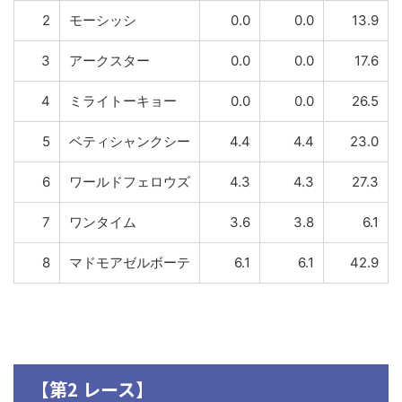
2
モーシッシ
0.0
0.0
13.9
3
アークスター
0.0
0.0
17.6
4
ミライトーキョー
0.0
0.0
26.5
5
ベティシャンクシー
4.4
4.4
23.0
6
ワールドフェロウズ
4.3
4.3
27.3
7
ワンタイム
3.6
3.8
6.1
8
マドモアゼルボーテ
6.1
6.1
42.9
【第2 レース】