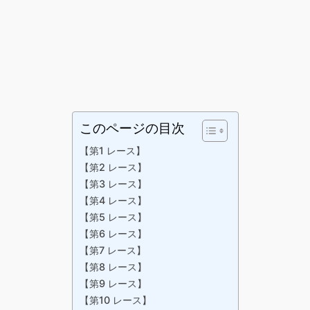
このページの目次
【第1 レース】
【第2 レース】
【第3 レース】
【第4 レース】
【第5 レース】
【第6 レース】
【第7 レース】
【第8 レース】
【第9 レース】
【第10 レース】