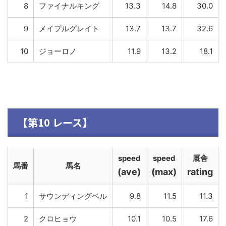
8
ファイナルキング
13.3
14.8
30.0
9
メイプルグレイト
13.7
13.7
32.6
10
ジョーロノ
11.9
13.2
18.1
【第10 レース】
speed
speed
厩舎
馬番
馬名
(ave)
(max)
rating
1
サウンディングベル
9.8
11.5
11.3
2
クロヒョウ
10.1
10.5
17.6