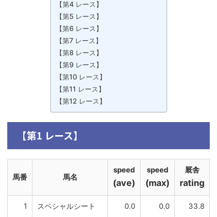
【第4 レース】
【第5 レース】
【第6 レース】
【第7 レース】
【第8 レース】
【第9 レース】
【第10 レース】
【第11 レース】
【第12 レース】
【第1 レース】
speed
speed
厩舎
馬番
馬名
(ave)
(max)
rating
1
スペシャルシート
0.0
0.0
33.8