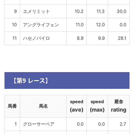
9
エメリミット
10.2
11.3
30.0
10
アングライフェン
11.0
12.0
0.0
11
ハセノパイロ
8.9
9.9
28.1
【第9 レース】
speed
speed
厩舎
馬番
馬名
(ave)
(max)
rating
1
グローサーベア
0.0
0.0
2.7