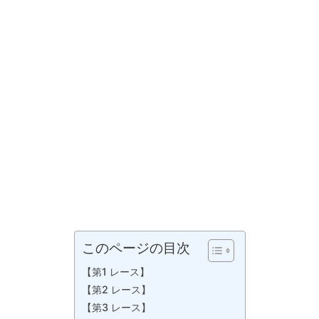
このページの目次
【第1 レース】
【第2 レース】
【第3 レース】