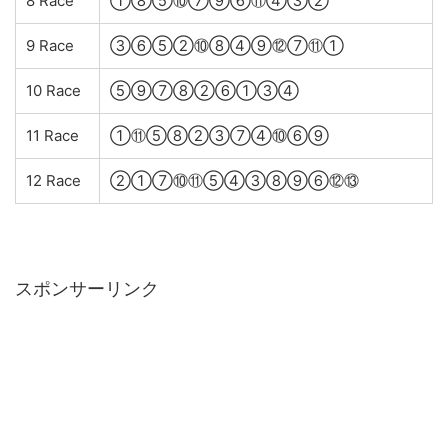
8 Race
①⑧⑤⑩⑦⑨⑥⑪④③②
9 Race
③⑥⑤②⑩⑧④⑨⑫⑦⑪①
10 Race
⑤⑨⑦⑧②⑥①③④
11 Race
①⑪⑤⑧②③⑦④⑩⑥⑨
12 Race
②①⑦⑩⑪⑤④③⑧⑨⑥⑫⑬
スポンサーリンク