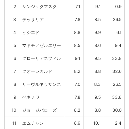
2
シンジュクマスク
7.1
9.1
0.9
3
テッサリア
7.8
8.5
26.5
4
ビシエド
8.8
9.9
6.1
5
マドモアゼルエリー
8.5
8.6
9.4
6
グローリアスフィル
9.1
9.5
33.8
7
クオーレカルド
8.2
8.8
32.6
8
リーヴルネッサンス
7.0
8.3
26.5
9
ペキノワ
7.8
9.5
33.8
10
ジョージバローズ
8.2
8.8
30.0
11
エムチャン
8.9
10.1
12.4