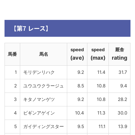
【第7 レース】
speed
speed
厩舎
馬番
馬名
(ave)
(max)
rating
1
モリデンリハク
9.2
11.4
31.7
2
ユウユウクラージュ
8.5
10.8
9.4
3
キタノマンゲツ
9.2
10.8
28.2
4
ビギンアゲイン
10.4
11.3
30.0
5
ガイディングスター
9.5
11.1
13.9