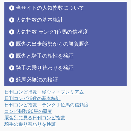
当サイトの人気指数について
人気指数の基本統計
人気指数 ランク1位馬の信頼度
厩舎の出走態勢からの勝負厩舎
厩舎と騎手の相性を検証
騎手の乗り替わりを検証
競馬必勝法の検証
日刊コンピ指数 極ウマ・プレミアム
日刊コンピ指数の基本統計
日刊コンピ指数 ランク１位馬の信頼度
コンピ指数90馬の研究
厩舎別に見る日刊コンピ指数
騎手の乗り替わりを検証