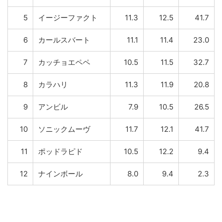
5
イージーファクト
11.3
12.5
41.7
6
カールスバート
11.1
11.4
23.0
7
カッチョエペペ
10.5
11.5
32.7
8
カラハリ
11.3
11.9
20.8
9
アンビル
7.9
10.5
26.5
10
ソニックムーヴ
11.7
12.1
41.7
11
ポッドラピド
10.5
12.2
9.4
12
ナインボール
8.0
9.4
2.3