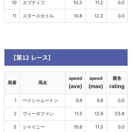
10
カプティフ
10.3
11.3
0.0
11
スタースタイル
10.8
12.3
0.0
【第12 レース】
speed
speed
厩舎
馬番
馬名
(ave)
(max)
rating
1
ペイシャムートン
6.9
6.9
0.0
2
ヴィータファン
11.5
12.9
33.8
3
シャイニー
10.6
11.3
0.0