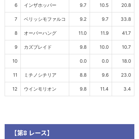
6
インザホッパー
9.7
10.5
20.8
7
ベリッシモファルコ
9.2
9.7
33.8
8
オーバーハング
11.0
11.9
41.7
9
カズブレイド
9.8
10.0
10.7
10
0.0
0.0
18.0
11
ミチノシチリア
8.8
9.6
23.0
12
ウインモリオン
9.8
11.4
3.4
【第8 レース】