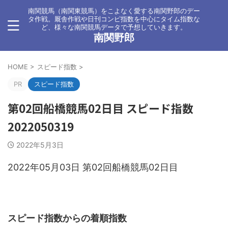
南関競馬（南関東競馬）をこよなく愛する南関野郎のデー
タ作戦。厩舎作戦や日刊コンピ指数を中心にタイム指数な
ど、様々な南関競馬データで予想していきます。
南関野郎
HOME
>
スピード指数
>
PR
スピード指数
第02回船橋競馬02日目 スピード指数
2022050319
2022年5月3日
2022年05月03日 第02回船橋競馬02日目
スピード指数からの着順指数