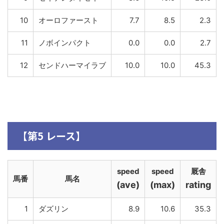
10
オーロファースト
7.7
8.5
2.3
11
ノボインパクト
0.0
0.0
2.7
12
センドハーマイラブ
10.0
10.0
45.3
【第5 レース】
speed
speed
厩舎
馬番
馬名
(ave)
(max)
rating
1
ダズリン
8.9
10.6
35.3