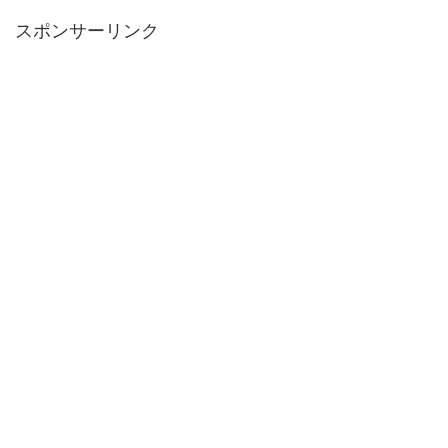
スポンサーリンク