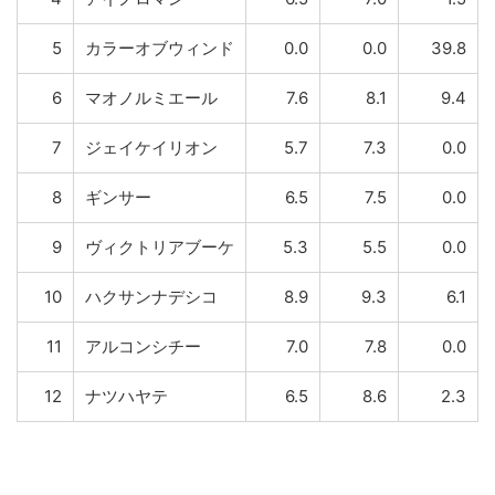
5
カラーオブウィンド
0.0
0.0
39.8
6
マオノルミエール
7.6
8.1
9.4
7
ジェイケイリオン
5.7
7.3
0.0
8
ギンサー
6.5
7.5
0.0
9
ヴィクトリアブーケ
5.3
5.5
0.0
10
ハクサンナデシコ
8.9
9.3
6.1
11
アルコンシチー
7.0
7.8
0.0
12
ナツハヤテ
6.5
8.6
2.3