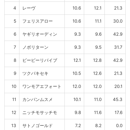
4
レーヴ
10.6
12.1
21.3
5
フェリスアロー
10.6
11.1
30.0
6
ヤギリオーディン
9.3
9.6
42.9
7
ノボリターン
9.3
9.5
31.7
8
ビービーリバイブ
12.1
12.8
42.9
9
ツクバキセキ
10.5
12.6
21.3
10
ワンモアエフォート
12.0
12.0
20.1
11
カンバンムスメ
10.1
11.0
45.3
12
ニッチモサッチモ
9.8
11.6
17.6
13
サトノゴールド
7.2
8.2
0.0