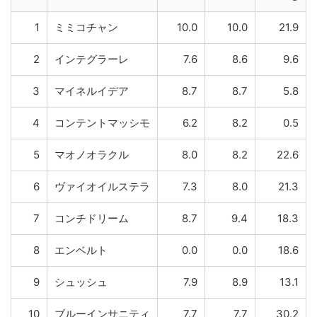
1
ミミコチャン
10.0
10.0
21.9
2
インテグラーレ
7.6
8.6
9.6
3
マイネルイデア
8.7
8.7
5.8
4
コンテントマッシモ
6.2
8.2
0.5
5
マオノオラクル
8.0
8.2
22.6
6
ヴァイオイルステラ
7.3
8.0
21.3
7
コンチドリーム
8.7
9.4
18.3
8
エンベルト
0.0
0.0
18.6
9
シュッシュ
7.9
8.9
13.1
10
ブルーインサニティ
7.7
7.7
30.2