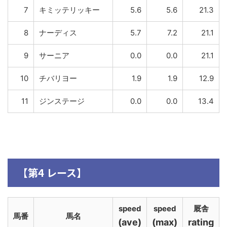
7
キミッテリッキー
5.6
5.6
21.3
8
ナーディス
5.7
7.2
21.1
9
サーニア
0.0
0.0
21.1
10
チバリヨー
1.9
1.9
12.9
11
ジンステージ
0.0
0.0
13.4
【第4 レース】
speed
speed
厩舎
馬番
馬名
(ave)
(max)
rating