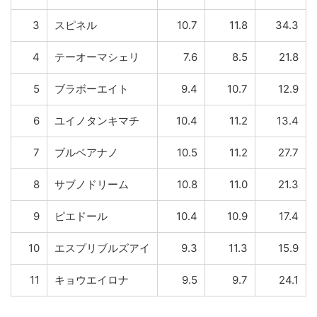
3
スピネル
10.7
11.8
34.3
4
テーオーマシェリ
7.6
8.5
21.8
5
ブラボーエイト
9.4
10.7
12.9
6
ユイノタンキマチ
10.4
11.2
13.4
7
ブルベアナノ
10.5
11.2
27.7
8
サブノドリーム
10.8
11.0
21.3
9
ピエドール
10.4
10.9
17.4
10
エスプリブルズアイ
9.3
11.3
15.9
11
キョウエイロナ
9.5
9.7
24.1