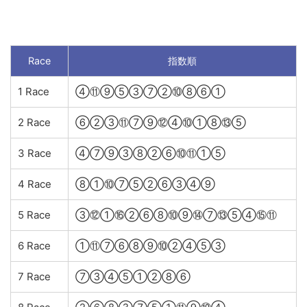
Race
指数順
1 Race
④⑪⑨⑤③⑦②⑩⑧⑥①
2 Race
⑥②③⑪⑦⑨⑫④⑩①⑧⑬⑤
3 Race
④⑦⑨③⑧②⑥⑩⑪①⑤
4 Race
⑧①⑩⑦⑤②⑥③④⑨
5 Race
③⑫①⑯②⑥⑧⑩⑨⑭⑦⑬⑤④⑮⑪
6 Race
①⑪⑦⑥⑧⑨⑩②④⑤③
7 Race
⑦③④⑤①②⑧⑥