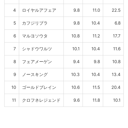
4
ロイヤルアフェア
9.8
11.0
22.5
5
カフジリブラ
9.8
10.4
6.8
6
マルヨソウタ
10.8
11.2
17.7
7
シャドウワルツ
10.1
10.4
11.6
8
フェアメーゲン
9.4
9.8
10.8
9
ノースキング
10.3
10.4
13.4
10
ゴールドブレイン
10.6
11.5
20.4
11
クロフネレジェンド
9.6
11.8
10.1