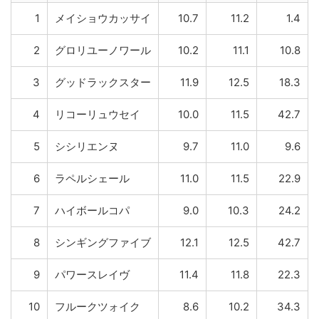
1
メイショウカッサイ
10.7
11.2
1.4
2
グロリユーノワール
10.2
11.1
10.8
3
グッドラックスター
11.9
12.5
18.3
4
リコーリュウセイ
10.0
11.5
42.7
5
シシリエンヌ
9.7
11.0
9.6
6
ラペルシェール
11.0
11.5
22.9
7
ハイボールコパ
9.0
10.3
24.2
8
シンギングファイブ
12.1
12.5
42.7
9
パワースレイヴ
11.4
11.8
22.3
10
フルークツォイク
8.6
10.2
34.3