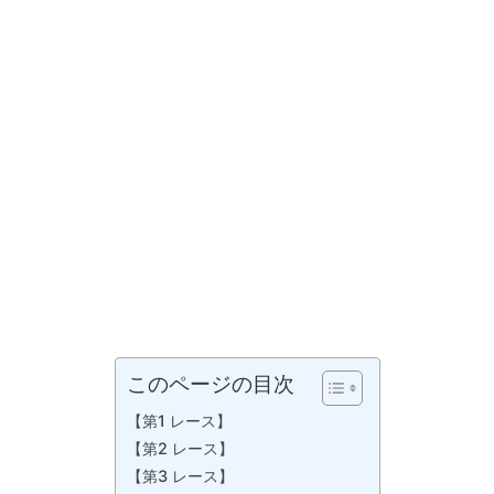
このページの目次
【第1 レース】
【第2 レース】
【第3 レース】