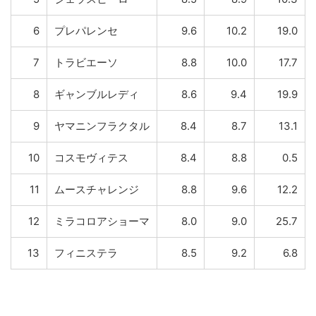
6
プレパレンセ
9.6
10.2
19.0
7
トラビエーソ
8.8
10.0
17.7
8
ギャンブルレディ
8.6
9.4
19.9
9
ヤマニンフラクタル
8.4
8.7
13.1
10
コスモヴィテス
8.4
8.8
0.5
11
ムースチャレンジ
8.8
9.6
12.2
12
ミラコロアショーマ
8.0
9.0
25.7
13
フィニステラ
8.5
9.2
6.8