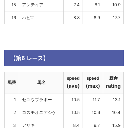
15
アンテイア
7.4
8.1
10.9
16
ハピコ
8.8
8.9
17.7
【第6 レース】
speed
speed
厩舎
馬番
馬名
(ave)
(max)
rating
1
セユウブラボー
10.5
11.7
13.1
2
コスモオニアシゲ
10.5
10.6
10.4
3
アサキ
8.4
9.7
15.9