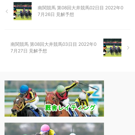
南関競馬 第08回大井競馬02日目 2022年0
7月26日 見解予想
南関競馬 第08回大井競馬03日目 2022年0
7月27日 見解予想