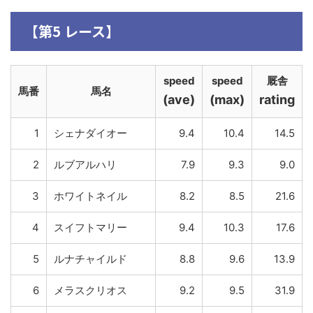
【第5 レース】
speed
speed
厩舎
馬番
馬名
(ave)
(max)
rating
1
シェナダイオー
9.4
10.4
14.5
2
ルブアルハリ
7.9
9.3
9.0
3
ホワイトネイル
8.2
8.5
21.6
4
スイフトマリー
9.4
10.3
17.6
5
ルナチャイルド
8.8
9.6
13.9
6
メラスクリオス
9.2
9.5
31.9