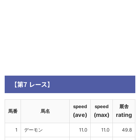
【第7 レース】
speed
speed
厩舎
馬番
馬名
(ave)
(max)
rating
1
デーモン
11.0
11.0
49.8