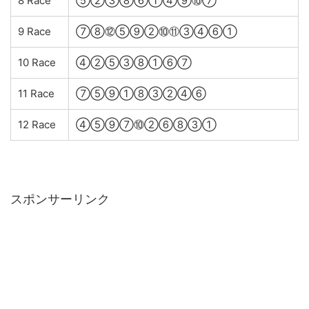
8 Race
⑤②③⑧⑥①④⑨⑩⑦
9 Race
⑦⑧⑫⑤⑨②⑩⑪③④⑥①
10 Race
④②⑤③⑧①⑥⑦
11 Race
⑦⑤⑨①⑧③②④⑥
12 Race
④⑤⑨⑦⑩②⑥⑧③①
スポンサーリンク