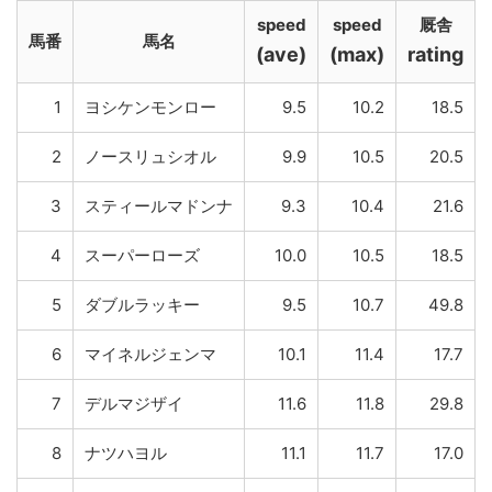
speed
speed
厩舎
馬番
馬名
(ave)
(max)
rating
1
ヨシケンモンロー
9.5
10.2
18.5
2
ノースリュシオル
9.9
10.5
20.5
3
スティールマドンナ
9.3
10.4
21.6
4
スーパーローズ
10.0
10.5
18.5
5
ダブルラッキー
9.5
10.7
49.8
6
マイネルジェンマ
10.1
11.4
17.7
7
デルマジザイ
11.6
11.8
29.8
8
ナツハヨル
11.1
11.7
17.0