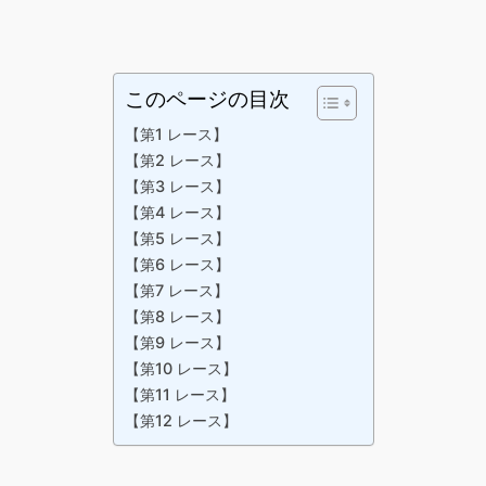
このページの目次
【第1 レース】
【第2 レース】
【第3 レース】
【第4 レース】
【第5 レース】
【第6 レース】
【第7 レース】
【第8 レース】
【第9 レース】
【第10 レース】
【第11 レース】
【第12 レース】