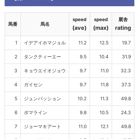
speed
speed
厩舎
馬番
馬名
(ave)
(max)
rating
1
イデアイホマジョル
11.2
12.5
19.7
2
タンクティーエー
9.5
10.4
31.9
3
キョウエイオジョウ
9.7
11.0
32.3
4
ガイセン
9.7
11.8
37.3
5
ジュンパッション
10.2
11.3
49.8
6
ボマライン
9.8
10.5
24.3
7
ジョーマキアート
11.0
12.1
49.8