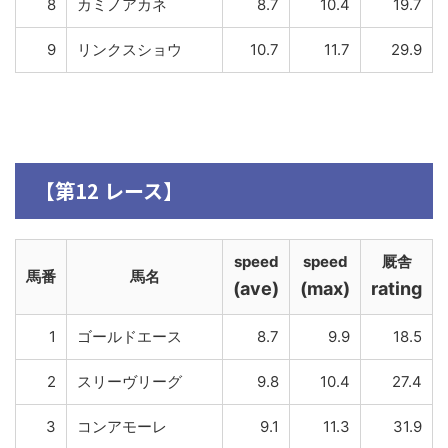
8
カミノアカネ
8.7
10.4
19.7
9
リンクスショウ
10.7
11.7
29.9
【第12 レース】
speed
speed
厩舎
馬番
馬名
(ave)
(max)
rating
1
ゴールドエース
8.7
9.9
18.5
2
スリーヴリーグ
9.8
10.4
27.4
3
コンアモーレ
9.1
11.3
31.9