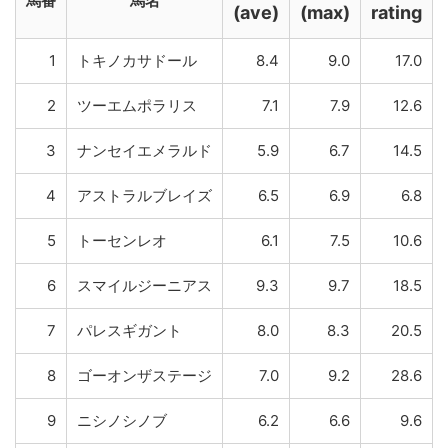
馬番
馬名
(ave)
(max)
rating
1
トキノカサドール
8.4
9.0
17.0
2
ツーエムポラリス
7.1
7.9
12.6
3
ナンセイエメラルド
5.9
6.7
14.5
4
アストラルブレイズ
6.5
6.9
6.8
5
トーセンレオ
6.1
7.5
10.6
6
スマイルジーニアス
9.3
9.7
18.5
7
パレスギガント
8.0
8.3
20.5
8
ゴーオンザステージ
7.0
9.2
28.6
9
ニシノシノブ
6.2
6.6
9.6