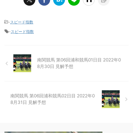
-
スピード指数
-
スピード指数
南関競馬 第06回浦和競馬01日目 2022年0
8月30日 見解予想
南関競馬 第06回浦和競馬02日目 2022年0
8月31日 見解予想