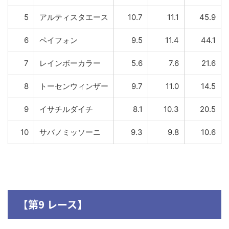
5
アルティスタエース
10.7
11.1
45.9
6
ペイフォン
9.5
11.4
44.1
7
レインボーカラー
5.6
7.6
21.6
8
トーセンウィンザー
9.7
11.0
14.5
9
イサチルダイチ
8.1
10.3
20.5
10
サバノミッソーニ
9.3
9.8
10.6
【第9 レース】