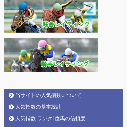
当サイトの人気指数について
人気指数の基本統計
人気指数 ランク1位馬の信頼度