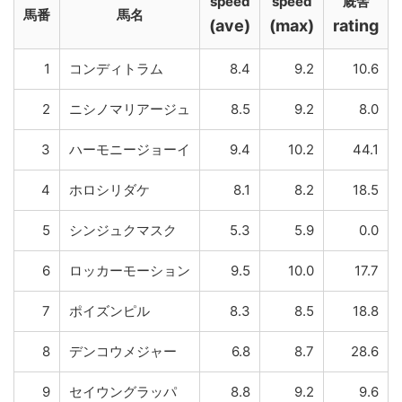
speed
speed
厩舎
馬番
馬名
(ave)
(max)
rating
1
コンディトラム
8.4
9.2
10.6
2
ニシノマリアージュ
8.5
9.2
8.0
3
ハーモニージョーイ
9.4
10.2
44.1
4
ホロシリダケ
8.1
8.2
18.5
5
シンジュクマスク
5.3
5.9
0.0
6
ロッカーモーション
9.5
10.0
17.7
7
ポイズンピル
8.3
8.5
18.8
8
デンコウメジャー
6.8
8.7
28.6
9
セイウングラッパ
8.8
9.2
9.6