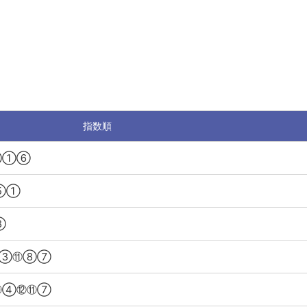
指数順
②①⑥
⑤①
⑧
③⑪⑧⑦
④⑫⑪⑦