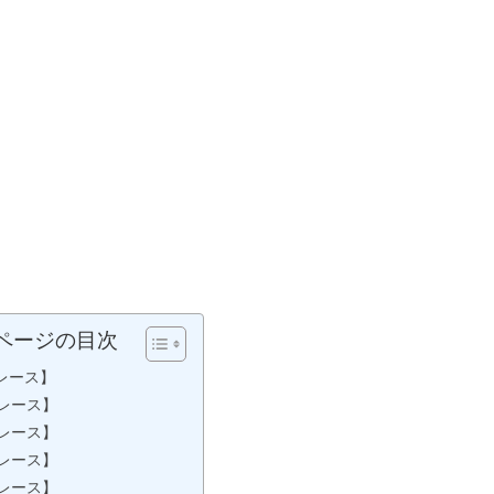
ページの目次
 レース】
 レース】
 レース】
 レース】
 レース】