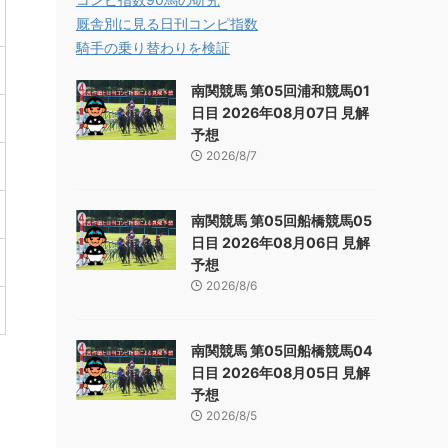
厩舎別に見る日刊コンピ指数
騎手の乗り替わりを検証
南関競馬 第05回浦和競馬01
日目 2026年08月07日 見解
予想
2026/8/7
南関競馬 第05回船橋競馬05
日目 2026年08月06日 見解
予想
2026/8/6
南関競馬 第05回船橋競馬04
日目 2026年08月05日 見解
予想
2026/8/5