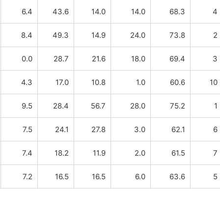
6.4
43.6
14.0
14.0
68.3
4
8.4
49.3
14.9
24.0
73.8
2
0.0
28.7
21.6
18.0
69.4
3
4.3
17.0
10.8
1.0
60.6
10
9.5
28.4
56.7
28.0
75.2
1
7.5
24.1
27.8
3.0
62.1
6
7.4
18.2
11.9
2.0
61.5
7
7.2
16.5
16.5
6.0
63.6
5