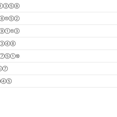
①③⑤⑧
⑥⑪⑤②
⑨①⑪③
⑥③④⑧
⑦⑤①⑩
⑤⑦
⑧④⑤