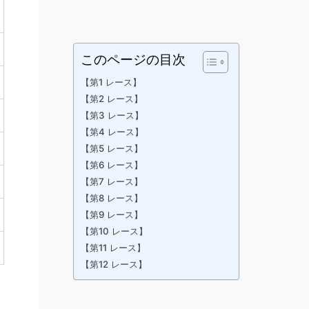
このページの目次
【第1 レース】
【第2 レース】
【第3 レース】
【第4 レース】
【第5 レース】
【第6 レース】
【第7 レース】
【第8 レース】
【第9 レース】
【第10 レース】
【第11 レース】
【第12 レース】