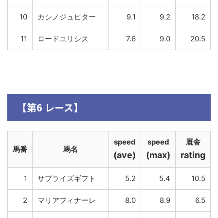
10
カシノジュピター
9.1
9.2
18.2
11
ロードユリシス
7.6
9.0
20.5
【第6 レース】
speed
speed
厩舎
馬番
馬名
(ave)
(max)
rating
1
サプライズギフト
5.2
5.4
10.5
2
マリアフィナーレ
8.0
8.9
6.5