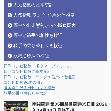
人気指数の基本統計
人気指数 ランク1位馬の信頼度
厩舎の出走態勢からの勝負厩舎
厩舎と騎手の相性を検証
騎手の乗り替わりを検証
競馬必勝法の検証
日刊コンピ指数 極ウマ・プレミアム
日刊コンピ指数の基本統計
日刊コンピ指数 ランク１位馬の信頼度
コンピ指数90馬の研究
厩舎別に見る日刊コンピ指数
騎手の乗り替わりを検証
南関競馬 第05回船橋競馬05日目 2026
年08月06日 見解予想