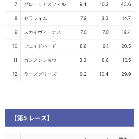
7
グローリアスフィル
9.4
10.2
43.6
8
セラフィム
7.9
8.3
14.7
9
スカイヴィーナス
7.0
7.0
19.4
10
フェイドハード
8.8
9.1
20.5
11
カンノンショウ
8.3
8.6
16.5
12
ラーズグリーズ
9.2
10.4
29.9
【第5 レース】