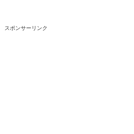
スポンサーリンク