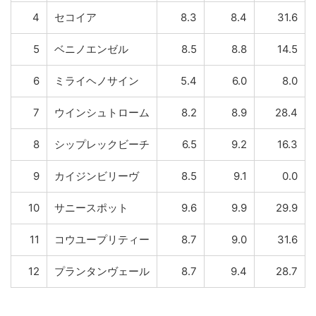
4
セコイア
8.3
8.4
31.6
5
ベニノエンゼル
8.5
8.8
14.5
6
ミライヘノサイン
5.4
6.0
8.0
7
ウインシュトローム
8.2
8.9
28.4
8
シップレックビーチ
6.5
9.2
16.3
9
カイジンビリーヴ
8.5
9.1
0.0
10
サニースポット
9.6
9.9
29.9
11
コウユープリティー
8.7
9.0
31.6
12
プランタンヴェール
8.7
9.4
28.7