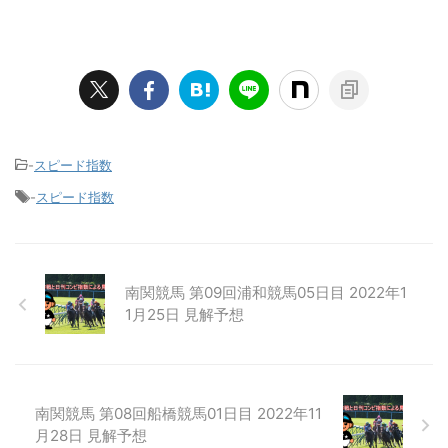
-
スピード指数
-
スピード指数
南関競馬 第09回浦和競馬05日目 2022年1
1月25日 見解予想
南関競馬 第08回船橋競馬01日目 2022年11
月28日 見解予想