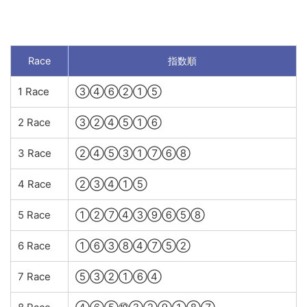
Race
指数順
1 Race
③④⑥②①⑤
2 Race
③②④⑤①⑥
3 Race
②④⑤③①⑦⑥⑧
4 Race
②③④①⑤
5 Race
①②⑦④③⑨⑥⑤⑧
6 Race
①⑥③⑧④⑦⑤②
7 Race
⑤③②①⑥④