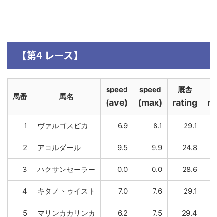
【第4 レース】
speed
speed
厩舎
馬番
馬名
(ave)
(max)
rating
ra
1
ヴァルゴスピカ
6.9
8.1
29.1
2
アコルダール
9.5
9.9
24.8
3
ハクサンセーラー
0.0
0.0
28.6
4
キタノトゥイスト
7.0
7.6
29.1
5
マリンカカリンカ
6.2
7.5
29.4