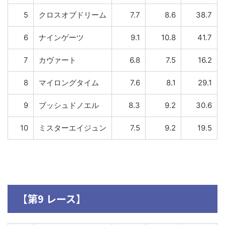
5
クロスオブドリーム
7.7
8.6
38.7
6
ナインゲーツ
9.1
10.8
41.7
7
カヴァート
6.8
7.5
16.2
8
マイロングタイム
7.6
8.1
29.1
9
ブッシュドノエル
8.3
9.2
30.6
10
ミスターエイジュン
7.5
9.2
19.5
【第9 レース】