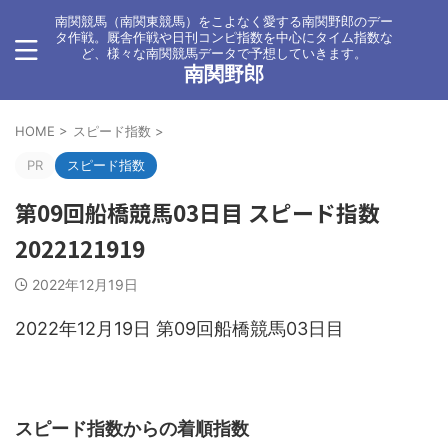
南関競馬（南関東競馬）をこよなく愛する南関野郎のデー
タ作戦。厩舎作戦や日刊コンピ指数を中心にタイム指数な
ど、様々な南関競馬データで予想していきます。
南関野郎
HOME
>
スピード指数
>
PR
スピード指数
第09回船橋競馬03日目 スピード指数
2022121919
2022年12月19日
2022年12月19日 第09回船橋競馬03日目
スピード指数からの着順指数