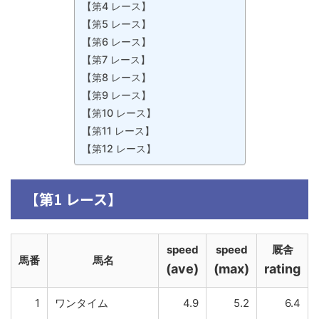
【第4 レース】
【第5 レース】
【第6 レース】
【第7 レース】
【第8 レース】
【第9 レース】
【第10 レース】
【第11 レース】
【第12 レース】
【第1 レース】
speed
speed
厩舎
馬番
馬名
(ave)
(max)
rating
1
ワンタイム
4.9
5.2
6.4