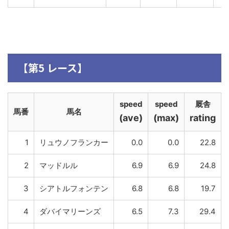
【第5 レース】
speed
speed
厩舎
馬番
馬名
(ave)
(max)
rating
1
リュウノフランカー
0.0
0.0
22.8
2
マッドルル
6.9
6.9
24.8
3
シアトルフォンテン
6.8
6.8
19.7
4
ダバイマリーンズ
6.5
7.3
29.4