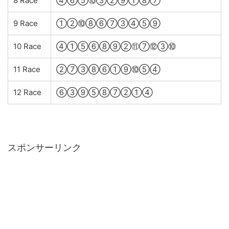
8 Race
④⑥⑤⑩③②⑨①⑧⑦
9 Race
①②⑩⑧⑥⑦③④⑤⑨
10 Race
④①⑤⑥⑧⑨②⑪⑦⑫③⑩
11 Race
②⑦③⑧⑥①⑨⑩⑤④
12 Race
⑥③⑨⑤⑧⑦②①④
スポンサーリンク