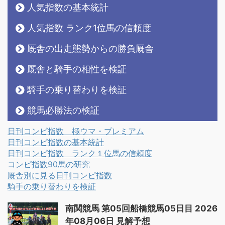
人気指数の基本統計
人気指数 ランク1位馬の信頼度
厩舎の出走態勢からの勝負厩舎
厩舎と騎手の相性を検証
騎手の乗り替わりを検証
競馬必勝法の検証
日刊コンピ指数 極ウマ・プレミアム
日刊コンピ指数の基本統計
日刊コンピ指数 ランク１位馬の信頼度
コンピ指数90馬の研究
厩舎別に見る日刊コンピ指数
騎手の乗り替わりを検証
南関競馬 第05回船橋競馬05日目 2026
年08月06日 見解予想