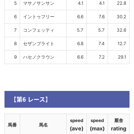
5
マサノサンサン
4.1
4.1
22.8
6
イントゥフリー
6.6
7.6
30.2
7
コンフェッティ
5.7
5.7
32.6
8
セザンブライト
6.8
7.4
12.7
9
ハセノクラウン
6.6
7.2
29.1
【第6 レース】
speed
speed
厩舎
馬番
馬名
(ave)
(max)
rating