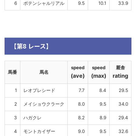
6
ポテンシャルリアル
9.5
10.1
33.9
【第8 レース】
speed
speed
厩舎
馬番
馬名
(ave)
(max)
rating
1
レオプレシード
7.7
8.4
29.5
2
メイショウクラーク
8.0
9.5
34.0
3
ハガクレ
8.2
8.9
29.4
4
モントカイザー
9.0
9.5
32.6