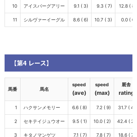
10
アイスバーグアリー
9.1 ( 3)
9.3 ( 7)
12.8 ( 8)
11
シルヴァーイーグル
8.6 ( 6)
10.7 ( 3)
0.0 ( 0)
【第4 レース】
speed
speed
厩舎
馬番
馬名
(ave)
(max)
rating
1
ハクサンメモリー
6.6 ( 8)
7.2 ( 9)
31.7 ( 4)
2
セキテイジュウオー
9.5 ( 1)
10.0 ( 2)
42.4 ( 2)
3
キタノマンゲツ
7.1 ( 7)
7.8 ( 7)
18.6 ( 7)