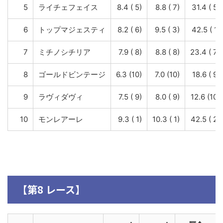
5
ライチェフェイス
8.4 ( 5)
8.8 ( 7)
31.4 ( 5)
6
トップマジェスティ
8.2 ( 6)
9.5 ( 3)
42.5 ( 1)
7
ミチノシチリア
7.9 ( 8)
8.8 ( 8)
23.4 ( 7)
8
ゴールドビンテージ
6.3 (10)
7.0 (10)
18.6 ( 9)
9
ラヴィダヴィ
7.5 ( 9)
8.0 ( 9)
12.6 (10)
10
モンレアーレ
9.3 ( 1)
10.3 ( 1)
42.5 ( 2)
【第8 レース】