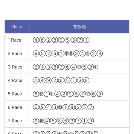
Race
指数順
1 Race
④⑥②⑧⑨⑤③⑦①
2 Race
⑨⑤⑦⑥①⑩⑪③④⑫②⑧
3 Race
②①③⑧⑦⑥④⑩⑤⑨⑪
4 Race
⑦④⑨②⑥⑤①③⑧
5 Race
⑧⑫①⑪④②⑨⑤⑦⑩⑥③
6 Race
⑥⑨④③⑩①⑧②⑤⑦
7 Race
②⑩④⑤⑧⑥③⑦①⑨