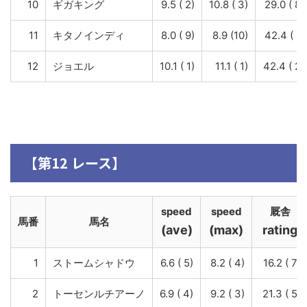
10
ギガキング
9.5 ( 2)
10.8 ( 3)
29.0 ( 8)
11
キタノインディ
8.0 ( 9)
8.9 (10)
42.4 ( 1)
12
ジョエル
10.1 ( 1)
11.1 ( 1)
42.4 ( 2)
【第12 レース】
speed
speed
厩舎
馬番
馬名
(ave)
(max)
rating
1
ストームシャドウ
6.6 ( 5)
8.2 ( 4)
16.2 ( 7)
2
トーセンルチアーノ
6.9 ( 4)
9.2 ( 3)
21.3 ( 5)