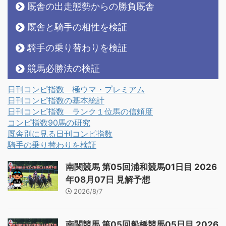
厩舎の出走態勢からの勝負厩舎
厩舎と騎手の相性を検証
騎手の乗り替わりを検証
競馬必勝法の検証
日刊コンピ指数 極ウマ・プレミアム
日刊コンピ指数の基本統計
日刊コンピ指数 ランク１位馬の信頼度
コンピ指数90馬の研究
厩舎別に見る日刊コンピ指数
騎手の乗り替わりを検証
南関競馬 第05回浦和競馬01日目 2026
年08月07日 見解予想
2026/8/7
南関競馬 第05回船橋競馬05日目 2026