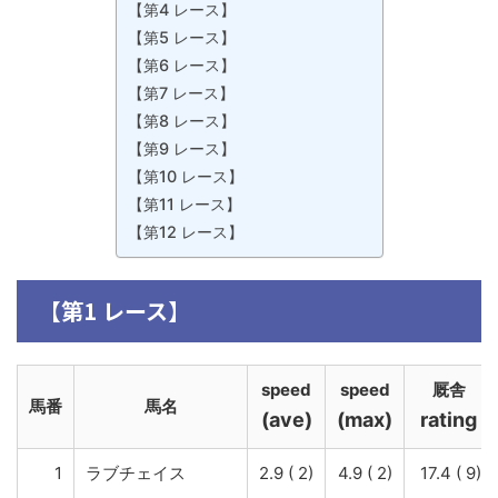
【第4 レース】
【第5 レース】
【第6 レース】
【第7 レース】
【第8 レース】
【第9 レース】
【第10 レース】
【第11 レース】
【第12 レース】
【第1 レース】
speed
speed
厩舎
馬番
馬名
(ave)
(max)
rating
1
ラブチェイス
2.9 ( 2)
4.9 ( 2)
17.4 ( 9)