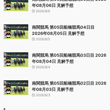
年08月06日 見解予想
2026/8/6
南関競馬 第05回船橋競馬04日目
2026年08月05日 見解予想
2026/8/5
南関競馬 第05回船橋競馬03日目 2026
年08月04日 見解予想
2026/8/4
南関競馬 第05回船橋競馬02日目 2026
年08月03日 見解予想
2026/8/3