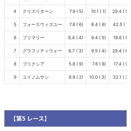
4
クリスリターン
7.9 ( 5)
10.1 ( 1)
29.4 ( 5)
5
フォースウィズユー
7.8 ( 6)
8.4 ( 6)
42.5 ( 1)
6
プリマリー
8.4 ( 4)
9.4 ( 5)
18.6 ( 8)
7
グラフィティウォー
8.7 ( 3)
9.5 ( 4)
29.4 ( 6)
8
ブリクシア
5.8 ( 9)
7.6 ( 8)
17.4 ( 9)
9
ユイノムサシ
8.9 ( 2)
10.0 ( 3)
32.1 ( 3)
【第5 レース】