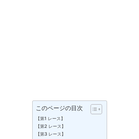
このページの目次
【第1 レース】
【第2 レース】
【第3 レース】