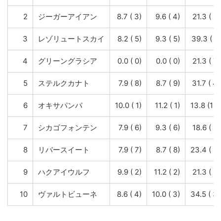
2
ジーガーアイアン
8.7 ( 3)
9.6 ( 4)
21.3 ( 6)
3
レゾリュートスカイ
8.2 ( 5)
9.3 ( 5)
39.3 ( 1)
4
グリーングラシア
0.0 ( 0)
0.0 ( 0)
21.3 ( 7)
5
ステルクカナト
7.9 ( 8)
8.7 ( 9)
31.7 ( 4)
6
オキサパンパ
10.0 ( 1)
11.2 ( 1)
13.8 (10)
7
シカゴフォンテン
7.9 ( 6)
9.3 ( 6)
18.6 ( 9)
8
リバースイート
7.9 ( 7)
8.7 ( 8)
23.4 ( 5)
9
ハクアイウルフ
9.9 ( 2)
11.2 ( 2)
21.3 ( 8)
10
ヴァルトビューネ
8.6 ( 4)
10.0 ( 3)
34.5 ( 3)