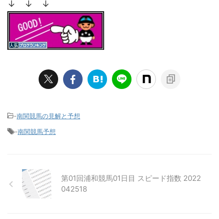
↓ ↓ ↓
-
南関競馬の見解と予想
-
南関競馬予想
第01回浦和競馬01日目 スピード指数 2022
042518