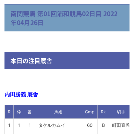
南関競馬 第01回浦和競馬02日目 2022
年04月26日
本日の注目厩舎
内田勝義 厩舎
R
枠
番
馬名
Cmp
Rk
騎手
1
1
1
タケルカムイ
60
B
町田直希