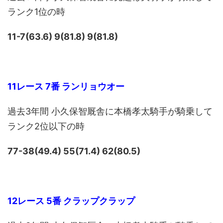
ランク1位の時
11-7(63.6) 9(81.8) 9(81.8)
11レース 7番 ランリョウオー
過去3年間 小久保智厩舎に本橋孝太騎手が騎乗して
ランク2位以下の時
77-38(49.4) 55(71.4) 62(80.5)
12レース 5番 クラップクラップ