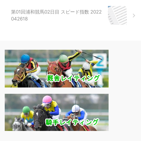
第01回浦和競馬02日目 スピード指数 2022
042618