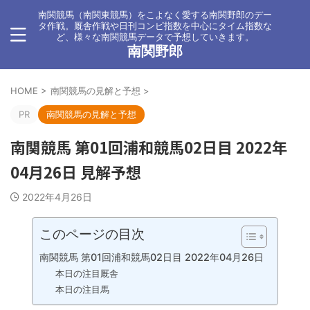
南関競馬（南関東競馬）をこよなく愛する南関野郎のデー
タ作戦。厩舎作戦や日刊コンピ指数を中心にタイム指数な
ど、様々な南関競馬データで予想していきます。
南関野郎
HOME
>
南関競馬の見解と予想
>
PR
南関競馬の見解と予想
南関競馬 第01回浦和競馬02日目 2022年
04月26日 見解予想
2022年4月26日
このページの目次
南関競馬 第01回浦和競馬02日目 2022年04月26日
本日の注目厩舎
本日の注目馬