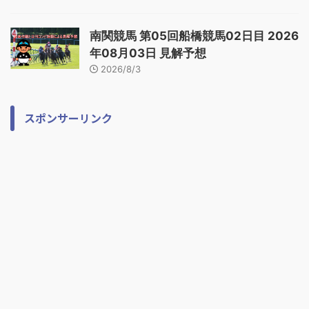
南関競馬 第05回船橋競馬02日目 2026
年08月03日 見解予想
2026/8/3
スポンサーリンク