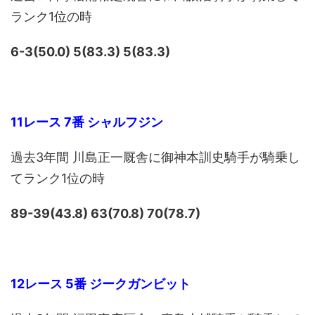
ランク1位の時
6-3(50.0) 5(83.3) 5(83.3)
11レース 7番 シャルフジン
過去3年間 川島正一厩舎に御神本訓史騎手が騎乗し
てランク1位の時
89-39(43.8) 63(70.8) 70(78.7)
12レース 5番 ジークガンビット