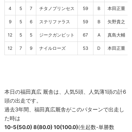
4
5
7
チタノプリンセス
59
B
本田正重
9
5
6
ステリファラス
59
B
矢野貴之
12
5
5
ジークガンビット
67
A
真島大輔
12
7
9
ナイルローズ
53
D
本田正重
本日の福田真広 厩舎は、人気5頭、人気薄1頭の計6
頭の出走です。
過去3年間、福田真広厩舎がこのパターンで出走し
た時は
10-5(50.0) 8(80.0) 10(100.0)
(生起数-単勝数