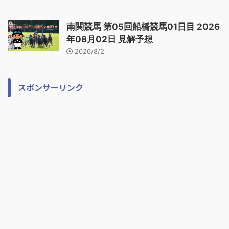
南関競馬 第05回船橋競馬01日目 2026
年08月02日 見解予想
2026/8/2
スポンサーリンク