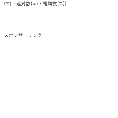
(%)・連対数(%)・複勝数(%))
スポンサーリンク