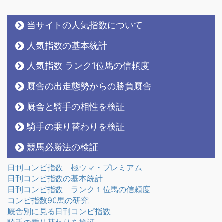
当サイトの人気指数について
人気指数の基本統計
人気指数 ランク1位馬の信頼度
厩舎の出走態勢からの勝負厩舎
厩舎と騎手の相性を検証
騎手の乗り替わりを検証
競馬必勝法の検証
日刊コンピ指数 極ウマ・プレミアム
日刊コンピ指数の基本統計
日刊コンピ指数 ランク１位馬の信頼度
コンピ指数90馬の研究
厩舎別に見る日刊コンピ指数