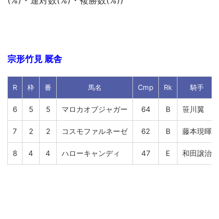
(%)・連対数(%)・複勝数(%))
宗形竹見 厩舎
R
枠
番
馬名
Cmp
Rk
騎手
6
5
5
マロカオブジャガー
64
B
笹川翼
7
2
2
コスモファルネーゼ
62
B
藤本現暉
8
4
4
ハローキャンディ
47
E
和田譲治