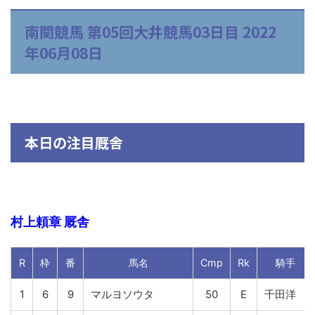
南関競馬 第05回大井競馬03日目 2022
年06月08日
本日の注目厩舎
村上頼章 厩舎
R
枠
番
馬名
Cmp
Rk
騎手
1
6
9
マルヨソウタ
50
E
千田洋