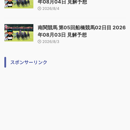
年08月04日 見解予想
2026/8/4
南関競馬 第05回船橋競馬02日目 2026
年08月03日 見解予想
2026/8/3
スポンサーリンク