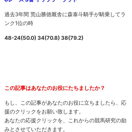
過去3年間 荒山勝徳厩舎に森泰斗騎手が騎乗してラ
ンク1位の時
48-24(50.0) 34(70.8) 38(79.2)
この記事はあなたのお役にたちましたか？
もし、この記事があなたのお役に立ちましたら、応
援のクリックをお願い致します。
あなたの応援クリックを、これからの競馬研究の励
みとさせていただきます。