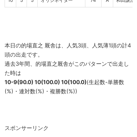
10
5
5
オリジネイター
74
A
和田譲治
本日の的場直之 厩舎は、人気3頭、人気薄1頭の計4
頭の出走です。
過去3年間、的場直之厩舎がこのパターンで出走し
た時は
10-9(90.0) 10(100.0) 10(100.0)
(生起数-単勝数
(%)・連対数(%)・複勝数(%))
スポンサーリンク