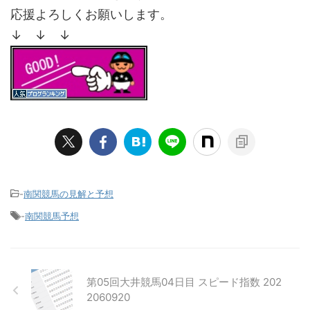
応援よろしくお願いします。
↓ ↓ ↓
-
南関競馬の見解と予想
-
南関競馬予想
第05回大井競馬04日目 スピード指数 202
2060920