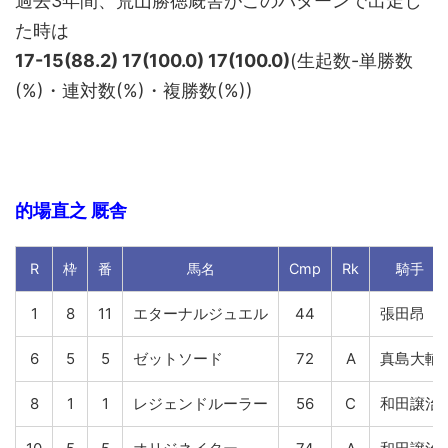
過去3年間、荒山勝徳厩舎がこのパターンで出走し
た時は
17-15(88.2) 17(100.0) 17(100.0)
(生起数-単勝数
(%)・連対数(%)・複勝数(%))
的場直之 厩舎
R
枠
番
馬名
Cmp
Rk
騎手
1
8
11
エターナルジュエル
44
張田昂
6
5
5
ゼットソード
72
A
真島大輔
8
1
1
レジェンドルーラー
56
C
和田譲治