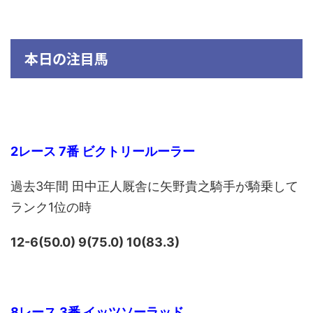
本日の注目馬
2レース 7番 ビクトリールーラー
過去3年間 田中正人厩舎に矢野貴之騎手が騎乗して
ランク1位の時
12-6(50.0) 9(75.0) 10(83.3)
8レース 3番 イッツソーラッド