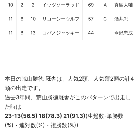
10
2
2
イッツソーラッド
69
A
真島大輔
11
6
10
リコーシーウルフ
57
C
酒井忍
11
8
13
コパノジャッキー
44
今野忠成
本日の荒山勝徳 厩舎は、人気2頭、人気薄2頭の計4
頭の出走です。
過去3年間、荒山勝徳厩舎がこのパターンで出走し
た時は
23-13(56.5) 18(78.3) 21(91.3)
(生起数-単勝数
(%)・連対数(%)・複勝数(%))