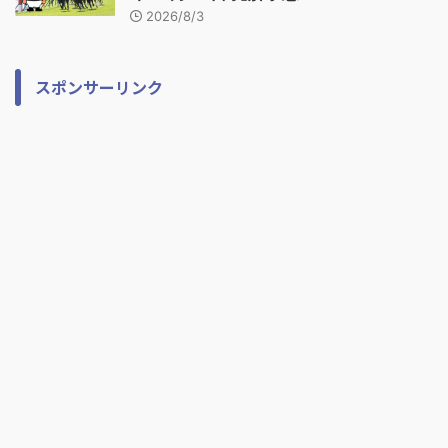
2026/8/3
スポンサーリンク