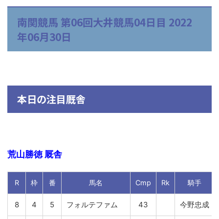
南関競馬 第06回大井競馬04日目 2022
年06月30日
本日の注目厩舎
荒山勝徳 厩舎
R
枠
番
馬名
Cmp
Rk
騎手
8
4
5
フォルテファム
43
今野忠成