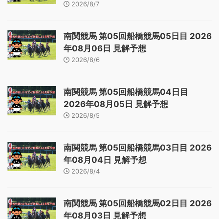
2026/8/7
南関競馬 第05回船橋競馬05日目 2026
年08月06日 見解予想
2026/8/6
南関競馬 第05回船橋競馬04日目
2026年08月05日 見解予想
2026/8/5
南関競馬 第05回船橋競馬03日目 2026
年08月04日 見解予想
2026/8/4
南関競馬 第05回船橋競馬02日目 2026
年08月03日 見解予想