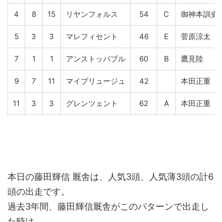
4
8
15
リヤンフォルス
54
C
御神本訓史
5
3
3
マレフィセント
46
E
菅原涼太
7
1
1
アンストッパブル
60
B
鷹見陸
9
7
11
マイブリュージュ
42
本田正重
11
3
3
グレンツェント
62
A
本田正重
本日の藤田輝信 厩舎は、人気3頭、人気薄3頭の計6
頭の出走です。
過去3年間、藤田輝信厩舎がこのパターンで出走し
た時は