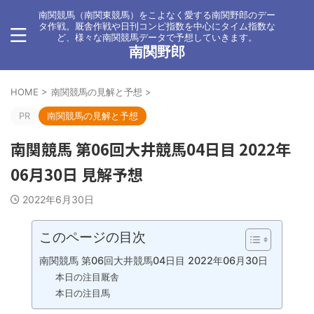
南関競馬（南関東競馬）をこよなく愛する南関野郎のデー
タ作戦。厩舎作戦や日刊コンピ指数を中心にタイム指数な
ど、様々な南関競馬データで予想していきます。
南関野郎
HOME
>
南関競馬の見解と予想
>
PR
南関競馬の見解と予想
南関競馬 第06回大井競馬04日目 2022年
06月30日 見解予想
2022年6月30日
このページの目次
南関競馬 第06回大井競馬04日目 2022年06月30日
本日の注目厩舎
本日の注目馬