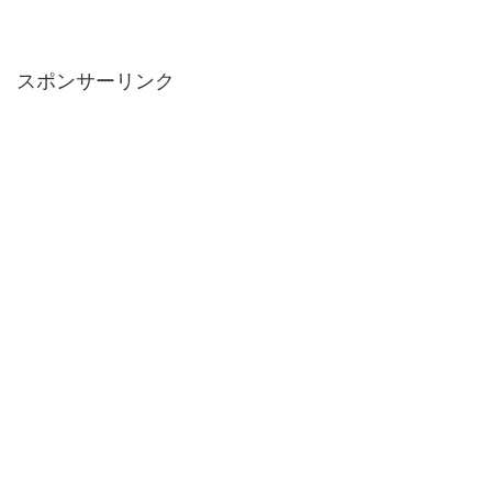
スポンサーリンク