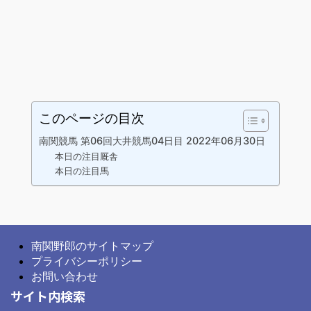
このページの目次
南関競馬 第06回大井競馬04日目 2022年06月30日
本日の注目厩舎
本日の注目馬
南関野郎のサイトマップ
プライバシーポリシー
お問い合わせ
サイト内検索