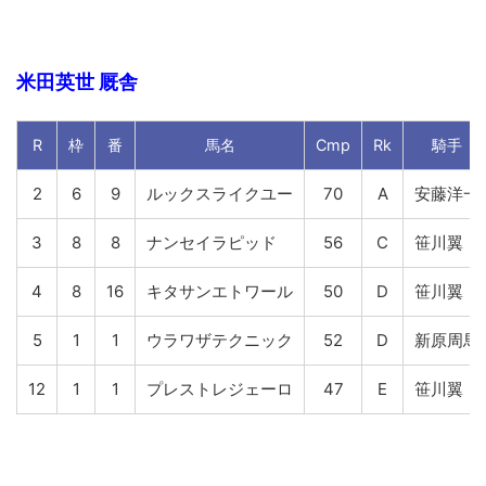
米田英世 厩舎
R
枠
番
馬名
Cmp
Rk
騎手
2
6
9
ルックスライクユー
70
A
安藤洋一
3
8
8
ナンセイラピッド
56
C
笹川翼
4
8
16
キタサンエトワール
50
D
笹川翼
5
1
1
ウラワザテクニック
52
D
新原周馬
12
1
1
プレストレジェーロ
47
E
笹川翼