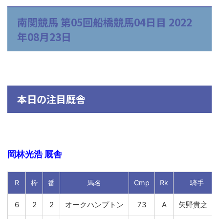
南関競馬 第05回船橋競馬04日目 2022
年08月23日
本日の注目厩舎
岡林光浩 厩舎
R
枠
番
馬名
Cmp
Rk
騎手
6
2
2
オークハンプトン
73
A
矢野貴之