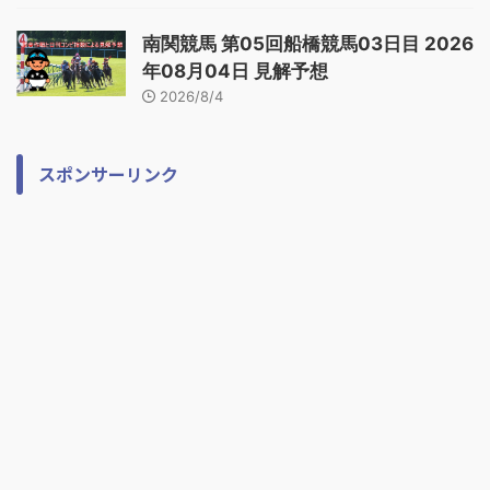
南関競馬 第05回船橋競馬03日目 2026
年08月04日 見解予想
2026/8/4
スポンサーリンク