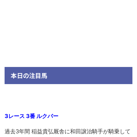
本日の注目馬
3レース 3番 ルクバー
過去3年間 稲益貴弘厩舎に和田譲治騎手が騎乗して