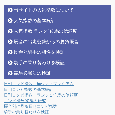
当サイトの人気指数について
人気指数の基本統計
人気指数 ランク1位馬の信頼度
厩舎の出走態勢からの勝負厩舎
厩舎と騎手の相性を検証
騎手の乗り替わりを検証
競馬必勝法の検証
日刊コンピ指数 極ウマ・プレミアム
日刊コンピ指数の基本統計
日刊コンピ指数 ランク１位馬の信頼度
コンピ指数90馬の研究
厩舎別に見る日刊コンピ指数
騎手の乗り替わりを検証