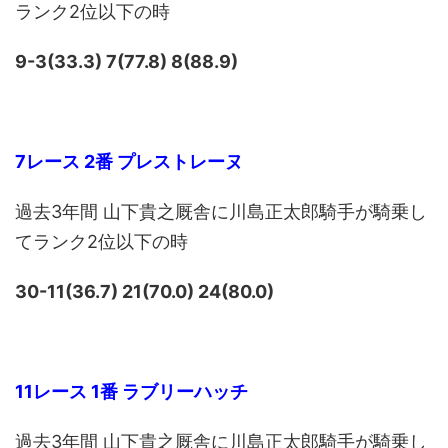
ランク2位以下の時
9-3(33.3) 7(77.8) 8(88.9)
7レース 2番 プレストレーヌ
過去3年間 山下貴之厩舎に川島正太郎騎手が騎乗し
てランク2位以下の時
30-11(36.7) 21(70.0) 24(80.0)
11レース 1番 ラブリーハッチ
過去3年間 山下貴之厩舎に川島正太郎騎手が騎乗し