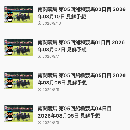
南関競馬 第05回浦和競馬02日目 2026
年08月10日 見解予想
2026/8/10
南関競馬 第05回浦和競馬01日目 2026
年08月07日 見解予想
2026/8/7
南関競馬 第05回船橋競馬05日目 2026
年08月06日 見解予想
2026/8/6
南関競馬 第05回船橋競馬04日目
2026年08月05日 見解予想
2026/8/5