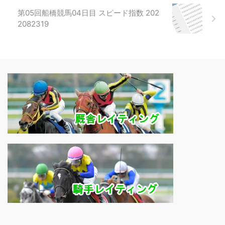
第05回船橋競馬04日目 スピード指数 202
2082319