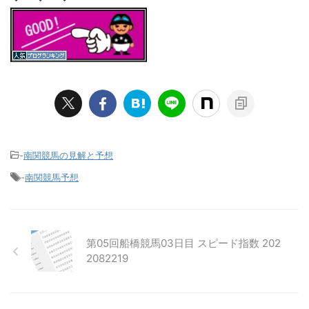
-
南関競馬の見解と予想
-
南関競馬予想
第05回船橋競馬03日目 スピード指数 202
2082219