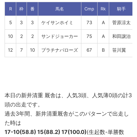
R
枠
番
馬名
Cmp
Rk
騎手
5
3
3
ケイサンホイミ
73
A
菅原涼太
10
2
2
サンドジョーカー
75
A
和田譲治
12
7
10
プラチナバローズ
67
B
笹川翼
本日の新井清重 厩舎は、人気3頭、人気薄0頭の計3
頭の出走です。
過去3年間、新井清重厩舎がこのパターンで出走し
た時は
17-10(58.8) 15(88.2) 17(100.0)
(生起数-単勝数