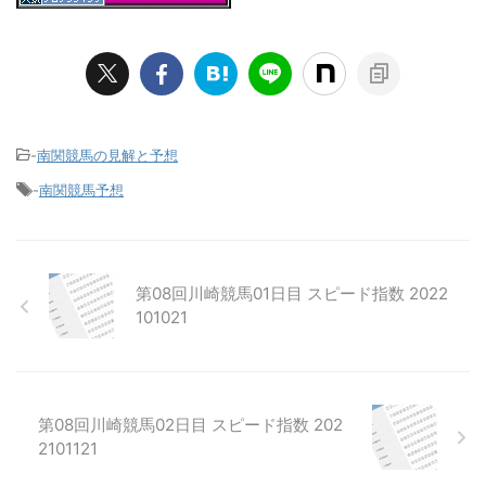
-
南関競馬の見解と予想
-
南関競馬予想
第08回川崎競馬01日目 スピード指数 2022
101021
第08回川崎競馬02日目 スピード指数 202
2101121