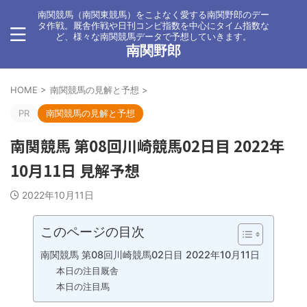
南関競馬（南関東競馬）をこよなく愛する南関野郎のデー
タ作戦。厩舎作戦や日刊コンピ指数を中心にタイム指数な
ど、様々な南関競馬データで予想していきます。
南関野郎
HOME
>
南関競馬の見解と予想
>
PR
南関競馬の見解と予想
南関競馬 第08回川崎競馬02日目 2022年
10月11日 見解予想
2022年10月11日
このページの目次
南関競馬 第08回川崎競馬02日目 2022年10月11日
本日の注目厩舎
本日の注目馬