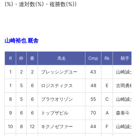
(%)・連対数(%)・複勝数(%))
山崎裕也 厩舎
R
枠
番
馬名
Cmp
Rk
騎手
1
2
2
ブレッシングユー
43
山崎誠士
1
5
6
ロジスティクス
48
E
古岡勇樹
8
5
6
ブラウオリゾン
55
C
山崎誠士
9
6
6
トップザビル
70
A
森泰斗
10
8
12
キクノゼファー
44
F
山崎誠士