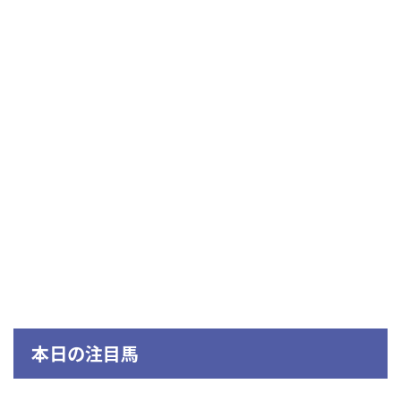
本日の注目馬