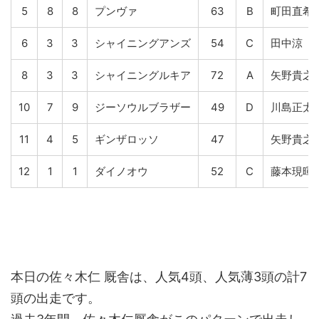
5
8
8
プンヴァ
63
B
町田直希
6
3
3
シャイニングアンズ
54
C
田中涼
8
3
3
シャイニングルキア
72
A
矢野貴之
10
7
9
ジーソウルブラザー
49
D
川島正太
11
4
5
ギンザロッソ
47
矢野貴之
12
1
1
ダイノオウ
52
C
藤本現暉
本日の佐々木仁 厩舎は、人気4頭、人気薄3頭の計7
頭の出走です。