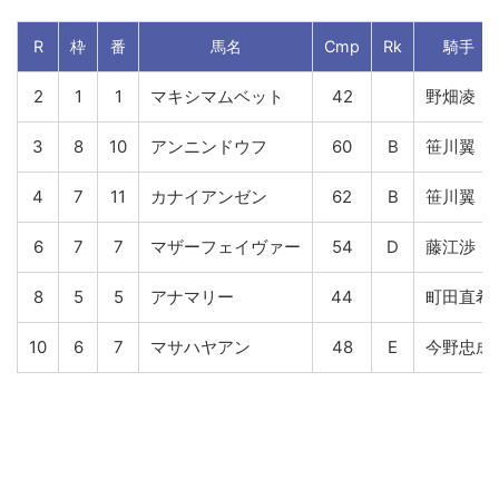
R
枠
番
馬名
Cmp
Rk
騎手
2
1
1
マキシマムベット
42
野畑凌
3
8
10
アンニンドウフ
60
B
笹川翼
4
7
11
カナイアンゼン
62
B
笹川翼
6
7
7
マザーフェイヴァー
54
D
藤江渉
8
5
5
アナマリー
44
町田直希
10
6
7
マサハヤアン
48
E
今野忠成