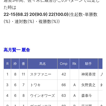
過去3年間、佐々木仁厩舎がこのパターンで出走し
た時は
22-15(68.2) 20(90.9) 22(100.0)
(生起数-単勝数
(%)・連対数(%)・複勝数(%))
高月賢一 厩舎
R
枠
番
馬名
Cmp
Rk
騎手
1
8
11
ステファニー
42
神尾香澄
人
3
6
7
トワキ
66
A
矢野貴之
鈴
4
6
8
ウインオワーズ
63
A
森泰斗
（