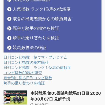
人気指数 ランク1位馬の信頼度
厩舎の出走態勢からの勝負厩舎
厩舎と騎手の相性を検証
騎手の乗り替わりを検証
競馬必勝法の検証
日刊コンピ指数 極ウマ・プレミアム
日刊コンピ指数の基本統計
日刊コンピ指数 ランク１位馬の信頼度
コンピ指数90馬の研究
厩舎別に見る日刊コンピ指数
騎手の乗り替わりを検証
南関競馬 第05回浦和競馬01日目 2026
年08月07日 見解予想
2026/8/7