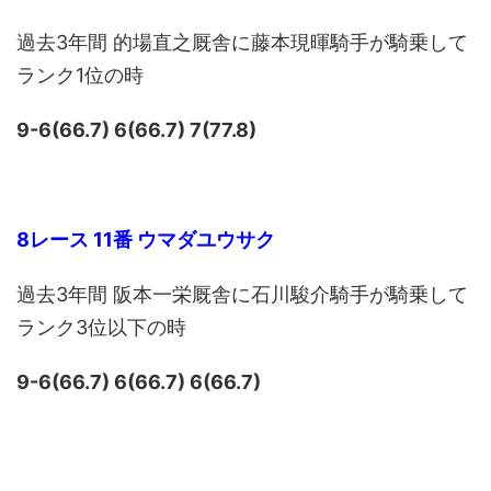
過去3年間 的場直之厩舎に藤本現暉騎手が騎乗して
ランク1位の時
9-6(66.7) 6(66.7) 7(77.8)
8レース 11番 ウマダユウサク
過去3年間 阪本一栄厩舎に石川駿介騎手が騎乗して
ランク3位以下の時
9-6(66.7) 6(66.7) 6(66.7)