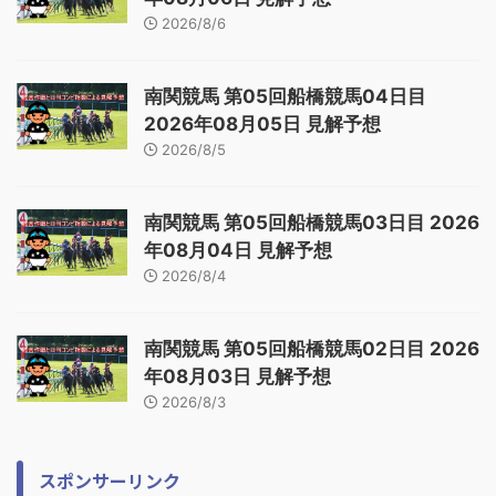
2026/8/6
南関競馬 第05回船橋競馬04日目
2026年08月05日 見解予想
2026/8/5
南関競馬 第05回船橋競馬03日目 2026
年08月04日 見解予想
2026/8/4
南関競馬 第05回船橋競馬02日目 2026
年08月03日 見解予想
2026/8/3
スポンサーリンク