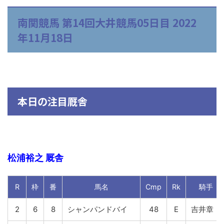
南関競馬 第14回大井競馬05日目 2022
年11月18日
本日の注目厩舎
松浦裕之 厩舎
R
枠
番
馬名
Cmp
Rk
騎手
2
6
8
シャンパンドバイ
48
E
吉井章