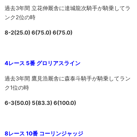
過去3年間 立花伸厩舎に達城龍次騎手が騎乗してラ
ンク2位の時
8-2(25.0) 6(75.0) 6(75.0)
4レース 5番 グロリアスライン
過去3年間 鷹見浩厩舎に森泰斗騎手が騎乗してラン
ク1位の時
6-3(50.0) 5(83.3) 6(100.0)
8レース 10番 コーリンジャッジ