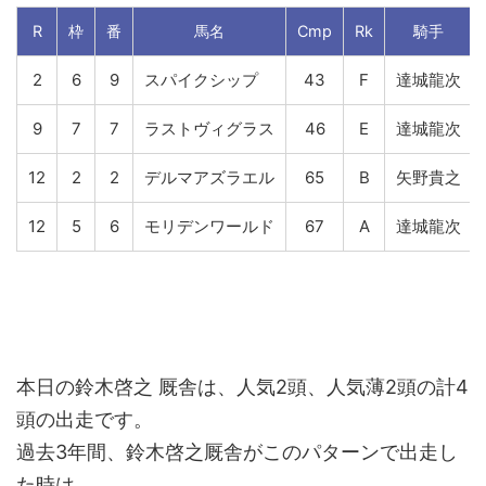
R
枠
番
馬名
Cmp
Rk
騎手
2
6
9
スパイクシップ
43
F
達城龍次
9
7
7
ラストヴィグラス
46
E
達城龍次
12
2
2
デルマアズラエル
65
B
矢野貴之
12
5
6
モリデンワールド
67
A
達城龍次
本日の鈴木啓之 厩舎は、人気2頭、人気薄2頭の計4
頭の出走です。
過去3年間、鈴木啓之厩舎がこのパターンで出走し
た時は