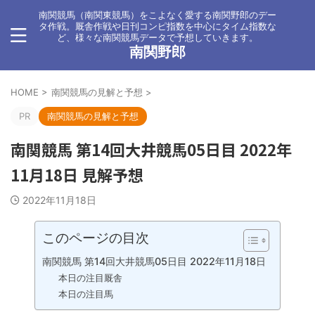
南関競馬（南関東競馬）をこよなく愛する南関野郎のデー
タ作戦。厩舎作戦や日刊コンピ指数を中心にタイム指数な
ど、様々な南関競馬データで予想していきます。
南関野郎
HOME
>
南関競馬の見解と予想
>
PR
南関競馬の見解と予想
南関競馬 第14回大井競馬05日目 2022年
11月18日 見解予想
2022年11月18日
このページの目次
南関競馬 第14回大井競馬05日目 2022年11月18日
本日の注目厩舎
本日の注目馬