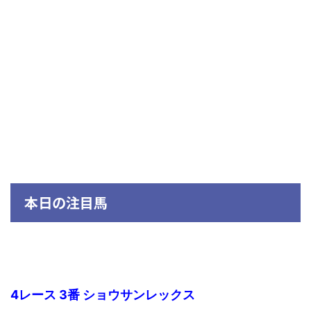
本日の注目馬
4レース 3番 ショウサンレックス