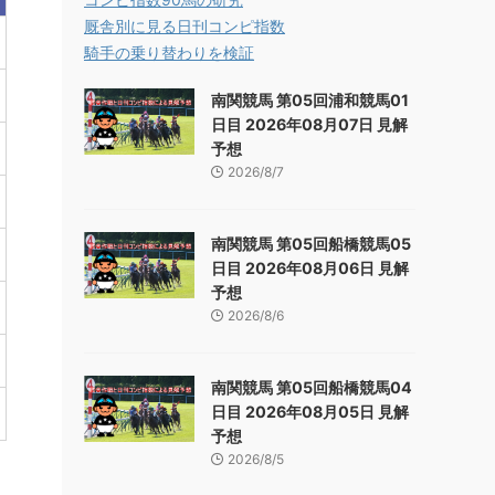
厩舎別に見る日刊コンピ指数
騎手の乗り替わりを検証
南関競馬 第05回浦和競馬01
日目 2026年08月07日 見解
予想
2026/8/7
南関競馬 第05回船橋競馬05
日目 2026年08月06日 見解
予想
2026/8/6
南関競馬 第05回船橋競馬04
日目 2026年08月05日 見解
予想
2026/8/5