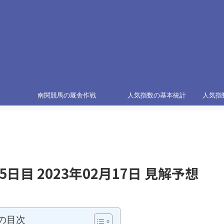
南関競馬の厩舎作戦
人気指数の基本統計
人気指
日目 2023年02月17日 見解予想
の目次