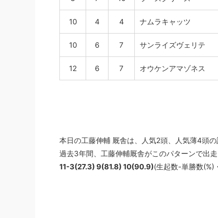
10
4
4
ナムラキャッツ
10
6
7
サンライズヴェリテ
12
6
7
オウケンアマゾネス
本日の工藤伸輔 厩舎は、人気2頭、人気薄4頭の
過去3年間、工藤伸輔厩舎がこのパターンで出走
11-3(27.3) 9(81.8) 10(90.9)
(生起数-単勝数(%)