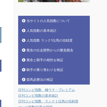
当サイトの人気指数について
人気指数の基本統計
人気指数 ランク1位馬の信頼度
厩舎の出走態勢からの勝負厩舎
厩舎と騎手の相性を検証
騎手の乗り替わりを検証
競馬必勝法の検証
日刊コンピ指数 極ウマ・プレミアム
日刊コンピ指数の基本統計
日刊コンピ指数 ランク１位馬の信頼度
コンピ指数90馬の研究