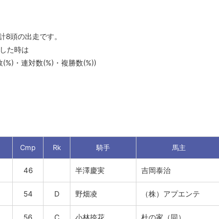
計8頭の出走です。
した時は
(%)・連対数(%)・複勝数(%))
Cmp
Rk
騎手
馬主
46
半澤慶実
吉岡泰治
54
D
野畑凌
（株）アプエンテ
56
C
小林捺花
杜の家（同）