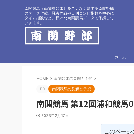
南関競馬（南関東競馬）をこよなく愛する南関野郎
のデータ作戦。厩舎作戦や日刊コンピ指数を中心に
タイム指数など、様々な南関競馬データで予想して
いきます。
ホーム
HOME
>
南関競馬の見解と予想
>
PR
南関競馬の見解と予想
南関競馬 第12回浦和競馬05
2023年2月17日
このページ