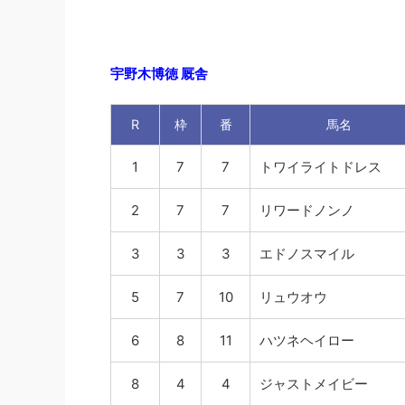
宇野木博徳 厩舎
R
枠
番
馬名
1
7
7
トワイライトドレス
2
7
7
リワードノンノ
3
3
3
エドノスマイル
5
7
10
リュウオウ
6
8
11
ハツネヘイロー
8
4
4
ジャストメイビー