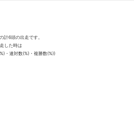
頭の計6頭の出走です。
走した時は
%)・連対数(%)・複勝数(%))