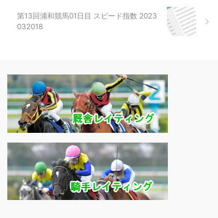
第13回浦和競馬01日目 スピード指数 2023
032018