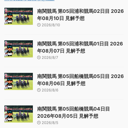
南関競馬 第05回浦和競馬02日目 2026
年08月10日 見解予想
2026/8/10
南関競馬 第05回浦和競馬01日目 2026
年08月07日 見解予想
2026/8/7
南関競馬 第05回船橋競馬05日目 2026
年08月06日 見解予想
2026/8/6
南関競馬 第05回船橋競馬04日目
2026年08月05日 見解予想
2026/8/5