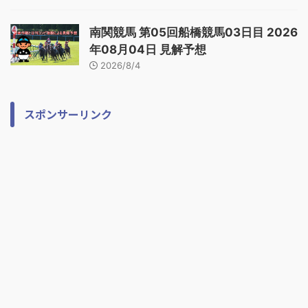
南関競馬 第05回船橋競馬03日目 2026
年08月04日 見解予想
2026/8/4
スポンサーリンク