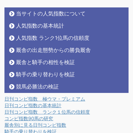
当サイトの人気指数について
人気指数の基本統計
人気指数 ランク1位馬の信頼度
厩舎の出走態勢からの勝負厩舎
厩舎と騎手の相性を検証
騎手の乗り替わりを検証
競馬必勝法の検証
日刊コンピ指数 極ウマ・プレミアム
日刊コンピ指数の基本統計
日刊コンピ指数 ランク１位馬の信頼度
コンピ指数90馬の研究
厩舎別に見る日刊コンピ指数
騎手の乗り替わりを検証