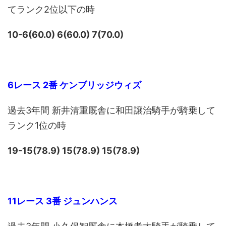
てランク2位以下の時
10-6(60.0) 6(60.0) 7(70.0)
6レース 2番 ケンブリッジウィズ
過去3年間 新井清重厩舎に和田譲治騎手が騎乗して
ランク1位の時
19-15(78.9) 15(78.9) 15(78.9)
11レース 3番 ジュンハンス