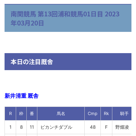
南関競馬 第13回浦和競馬01日目 2023
年03月20日
本日の注目厩舎
新井清重 厩舎
R
枠
番
馬名
Cmp
Rk
騎手
1
8
11
ピカンチダブル
48
F
野畑凌