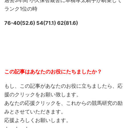
過去3年間 小久保智厩舎に本橋孝太騎手が騎乗して
ランク1位の時
76-40(52.6) 54(71.1) 62(81.6)
この記事はあなたのお役にたちましたか？
もし、この記事があなたのお役に立ちましたら、応
援のクリックをお願い致します。
あなたの応援クリックを、これからの競馬研究の励
みとさせていただきます。
応援よろしくお願いします。