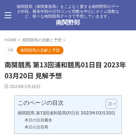
南関競馬（南関東競馬）をこよなく愛する南関野郎のデー
タ作戦。厩舎作戦や日刊コンピ指数を中心にタイム指数な
ど、様々な南関競馬データで予想していきます。
南関野郎
HOME
>
南関競馬の見解と予想
>
PR
南関競馬の見解と予想
南関競馬 第13回浦和競馬01日目 2023年
03月20日 見解予想
2023年3月20日
このページの目次
南関競馬 第13回浦和競馬01日目 2023年03月20日
本日の注目厩舎
本日の注目馬