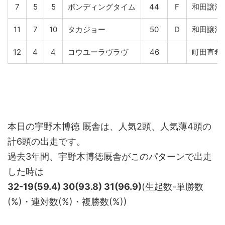
7
5
5
ボンディングタイム
44
F
和田譲治
11
7
10
タカジョー
50
D
和田譲治
12
4
4
コウユーラヴラヴ
46
町田直希
本日の宇野木博徳 厩舎は、人気2頭、人気薄4頭の
計6頭の出走です。
過去3年間、宇野木博徳厩舎がこのパターンで出走
した時は
32-19(59.4) 30(93.8) 31(96.9)
(生起数-単勝数
(%)・連対数(%)・複勝数(%))