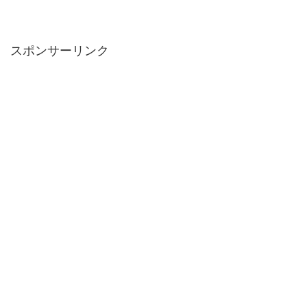
スポンサーリンク