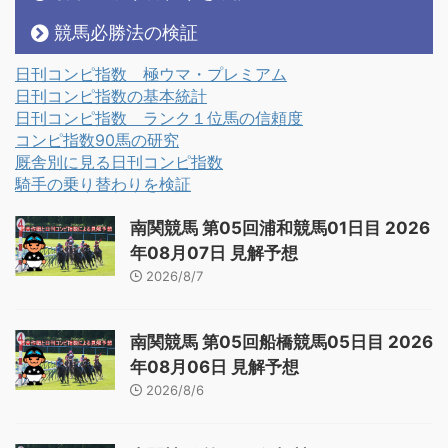
競馬必勝法の検証
日刊コンピ指数 極ウマ・プレミアム
日刊コンピ指数の基本統計
日刊コンピ指数 ランク１位馬の信頼度
コンピ指数90馬の研究
厩舎別に見る日刊コンピ指数
騎手の乗り替わりを検証
南関競馬 第05回浦和競馬01日目 2026
年08月07日 見解予想
2026/8/7
南関競馬 第05回船橋競馬05日目 2026
年08月06日 見解予想
2026/8/6