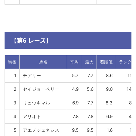
【第6 レース】
馬番
馬名
平均
最大
着順値
ランク
1
チアリー
5.7
7.7
8.6
11
2
セイジョーベリー
4.9
5.6
9.0
14
3
リュウキマル
6.9
7.7
8.3
8
4
アリオト
7.8
7.8
6.9
4
5
アエノジェネシス
9.5
9.5
1.6
1