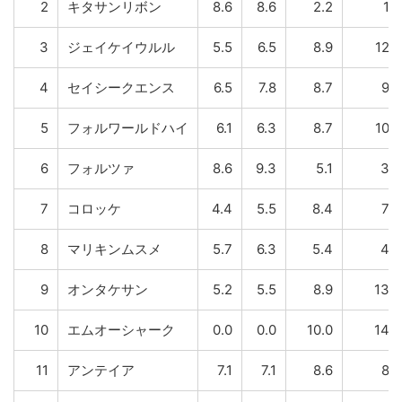
2
キタサンリボン
8.6
8.6
2.2
1
3
ジェイケイウルル
5.5
6.5
8.9
12
4
セイシークエンス
6.5
7.8
8.7
9
5
フォルワールドハイ
6.1
6.3
8.7
10
6
フォルツァ
8.6
9.3
5.1
3
7
コロッケ
4.4
5.5
8.4
7
8
マリキンムスメ
5.7
6.3
5.4
4
9
オンタケサン
5.2
5.5
8.9
13
10
エムオーシャーク
0.0
0.0
10.0
14
11
アンテイア
7.1
7.1
8.6
8