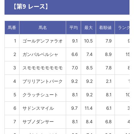
【第9 レース】
馬番
馬名
平均
最大
着順値
ランク
1
ゴールデンファラオ
9.1
10.5
7.9
9
2
ガンバルベルシャ
6.6
7.4
8.9
15
3
スモモモモモモモモ
7.0
8.5
7.8
8
4
ブリリアントパーク
9.2
9.2
2.1
1
5
クラッチシュート
8.1
9.2
8.1
10
6
サドンスマイル
9.7
11.4
6.1
3
7
サブノダンサー
8.1
8.4
6.8
4