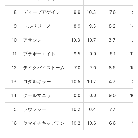
8
ディープアゲイン
9.9
10.3
7.6
9
9
トルベジーノ
8.9
9.3
8.2
14
10
アサシン
10.3
10.7
3.7
2
11
ブラボーエイト
9.5
9.9
8.1
12
12
テイクバイストーム
7.0
7.0
8.5
15
13
ロダルキラー
10.5
10.7
4.7
3
14
クールマニワ
0.0
0.0
9.0
16
15
ラウンシー
10.2
10.4
7.7
11
16
ヤマイチキャプテン
10.2
10.6
6.6
5