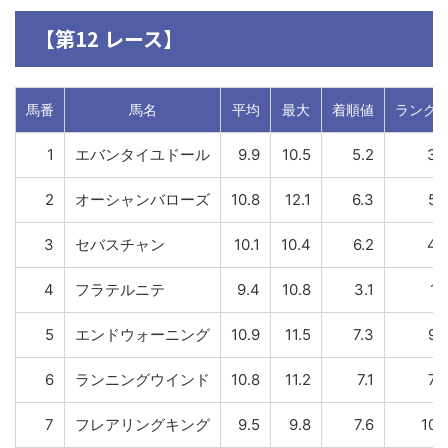
【第12 レース】
馬番
馬名
平均
最大
着順値
ランク
1
エバンタイユドール
9.9
10.5
5.2
3
2
オーシャンバローズ
10.8
12.1
6.3
5
3
セバスチャン
10.1
10.4
6.2
4
4
フラテルニテ
9.4
10.8
3.1
1
5
エンドウォーニング
10.9
11.5
7.3
9
6
ランニングウインド
10.8
11.2
7.1
7
7
フレアリングキング
9.5
9.8
7.6
10