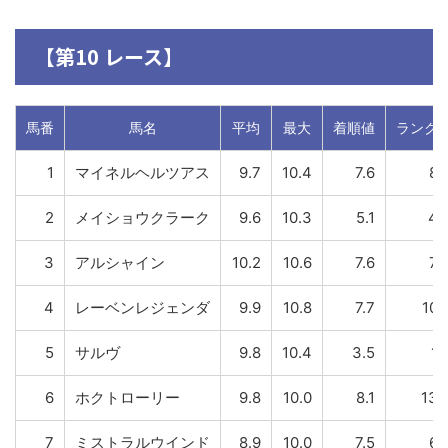
【第10 レース】
馬番
馬名
平均
最大
着順値
ランク
1
マイネルヘルツアス
9.7
10.4
7.6
8
2
メイショウクラーク
9.6
10.3
5.1
4
3
アルシャイン
10.2
10.6
7.6
7
4
レーベンレジェンダ
9.9
10.8
7.7
10
5
サルヴ
9.8
10.4
3.5
1
6
ホクトローリー
9.8
10.0
8.1
13
7
ミストラルウインド
8.9
10.0
7.5
6