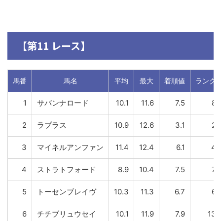
【第11 レース】
馬番
馬名
平均
最大
着順値
ランク
1
サバンナロード
10.1
11.6
7.5
8
2
ラプラス
10.9
12.6
3.1
2
3
マイネルアンファン
11.4
12.4
6.1
4
4
ストラトフォード
8.9
10.4
7.5
7
5
トーセンブレイヴ
10.3
11.3
6.7
6
6
チチブリュウセイ
10.1
11.9
7.9
13