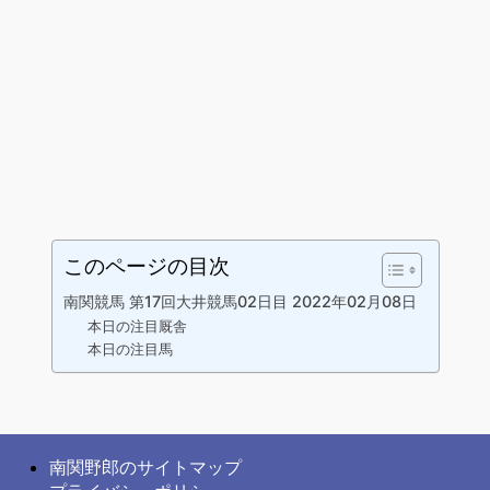
このページの目次
南関競馬 第17回大井競馬02日目 2022年02月08日
本日の注目厩舎
本日の注目馬
南関野郎のサイトマップ