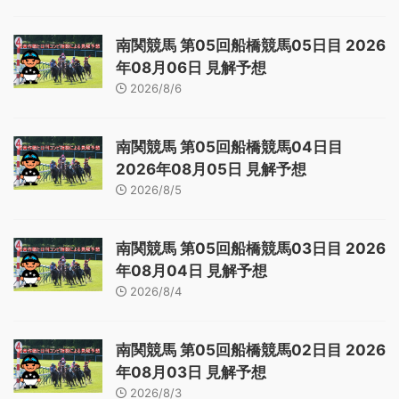
南関競馬 第05回船橋競馬05日目 2026
年08月06日 見解予想
2026/8/6
南関競馬 第05回船橋競馬04日目
2026年08月05日 見解予想
2026/8/5
南関競馬 第05回船橋競馬03日目 2026
年08月04日 見解予想
2026/8/4
南関競馬 第05回船橋競馬02日目 2026
年08月03日 見解予想
2026/8/3