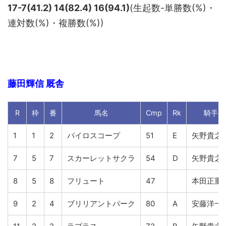
17-7(41.2) 14(82.4) 16(94.1)
(生起数-単勝数(%)・
連対数(%)・複勝数(%))
藤田輝信 厩舎
R
枠
番
馬名
Cmp
Rk
騎手
1
1
2
パイロスコープ
51
E
矢野貴之
7
5
7
スカーレットサクラ
54
D
矢野貴之
8
5
8
フリュート
47
本田正重
9
2
4
ブリリアントパーク
80
A
安藤洋一