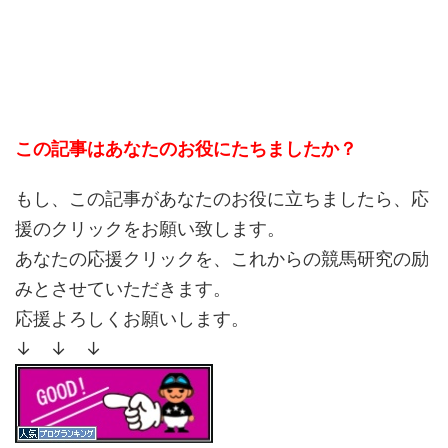
この記事はあなたのお役にたちましたか？
もし、この記事があなたのお役に立ちましたら、応
援のクリックをお願い致します。
あなたの応援クリックを、これからの競馬研究の励
みとさせていただきます。
応援よろしくお願いします。
↓ ↓ ↓