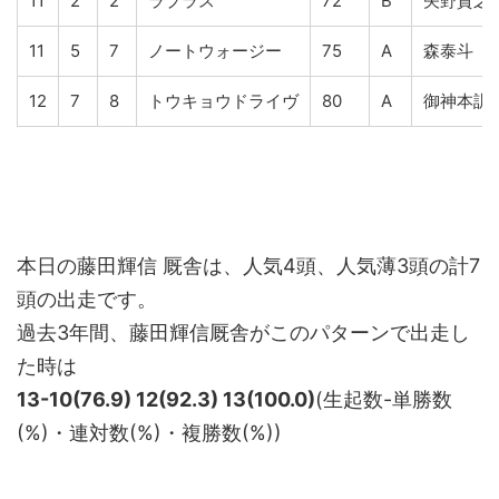
11
2
2
ラプラス
72
B
矢野貴之
11
5
7
ノートウォージー
75
A
森泰斗
12
7
8
トウキョウドライヴ
80
A
御神本訓
本日の藤田輝信 厩舎は、人気4頭、人気薄3頭の計7
頭の出走です。
過去3年間、藤田輝信厩舎がこのパターンで出走し
た時は
13-10(76.9) 12(92.3) 13(100.0)
(生起数-単勝数
(%)・連対数(%)・複勝数(%))