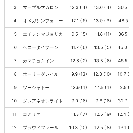
3
マーブルマカロン
12.3 ( 4)
13.6 ( 4)
36.5 ( 
4
オメガシンフォニー
12.1 ( 5)
13.9 ( 3)
48.5 ( 
5
エイシンマジョリカ
9.5 (15)
11.8 (11)
36.5 ( 
6
ヘニータイフーン
11.7 ( 6)
13.5 ( 5)
45.0 ( 
7
カマチョクイン
12.6 ( 2)
13.5 ( 6)
48.5 ( 
8
ホーリーグレイル
9.9 (13)
12.3 (10)
10.7 (1
9
ツーシャドー
13.9 ( 1)
14.5 ( 1)
2.5 (1
10
グレアネオンライト
9.0 (16)
9.6 (16)
32.7 ( 
11
コアリオ
11.3 ( 7)
12.5 ( 9)
12.4 (1
12
プラウドフレール
10.3 (10)
12.5 ( 8)
13.1 (1