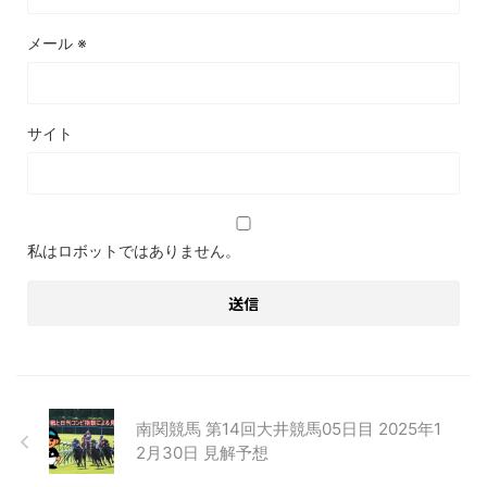
メール
※
サイト
私はロボットではありません。
南関競馬 第14回大井競馬05日目 2025年1
2月30日 見解予想