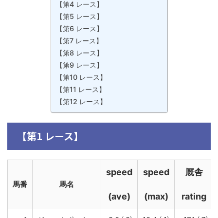
【第4 レース】
【第5 レース】
【第6 レース】
【第7 レース】
【第8 レース】
【第9 レース】
【第10 レース】
【第11 レース】
【第12 レース】
【第1 レース】
speed
speed
厩舎
馬番
馬名
(ave)
(max)
rating