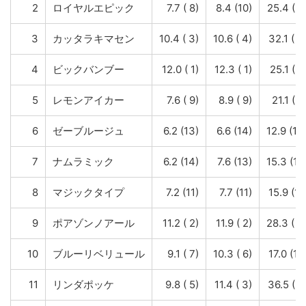
2
ロイヤルエピック
7.7 ( 8)
8.4 (10)
25.4 ( 5
3
カッタラキマセン
10.4 ( 3)
10.6 ( 4)
32.1 ( 3
4
ビックバンブー
12.0 ( 1)
12.3 ( 1)
25.1 ( 6
5
レモンアイカー
7.6 ( 9)
8.9 ( 9)
21.1 ( 7
6
ゼーブルージュ
6.2 (13)
6.6 (14)
12.9 (13
7
ナムラミック
6.2 (14)
7.6 (13)
15.3 (12
8
マジックタイプ
7.2 (11)
7.7 (11)
15.9 (11
9
ポアゾンノアール
11.2 ( 2)
11.9 ( 2)
28.3 ( 4
10
ブルーリベリュール
9.1 ( 7)
10.3 ( 6)
17.0 (10
11
リンダポッケ
9.8 ( 5)
11.4 ( 3)
36.5 ( 2