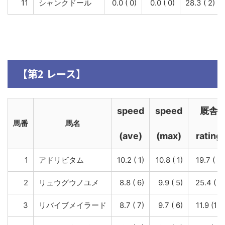
11
シャンクドール
0.0 ( 0)
0.0 ( 0)
28.3 ( 2)
【第2 レース】
speed
speed
厩舎
馬番
馬名
(ave)
(max)
rating
1
アドリビタム
10.2 ( 1)
10.8 ( 1)
19.7 ( 5)
2
リュウグウノユメ
8.8 ( 6)
9.9 ( 5)
25.4 ( 1)
3
リバイブメイラード
8.7 ( 7)
9.7 ( 6)
11.9 (12)