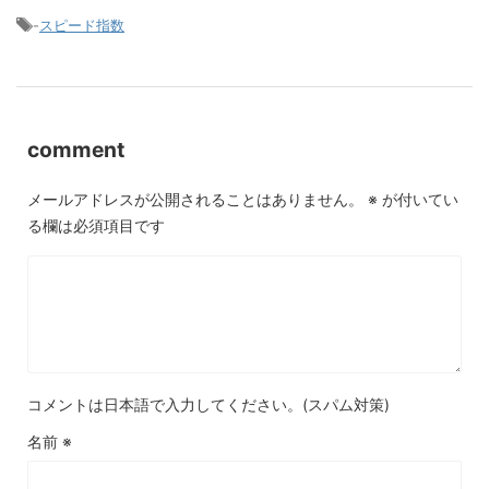
-
スピード指数
comment
メールアドレスが公開されることはありません。
※
が付いてい
る欄は必須項目です
コメントは日本語で入力してください。(スパム対策)
名前
※