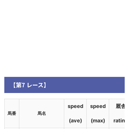
【第7 レース】
speed
speed
厩舎
馬番
馬名
(ave)
(max)
rating