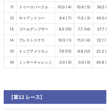
11
トゥースパークル
10.0 ( 4)
10.6 ( 5)
36.5 ( 5
12
サイアンドコー
9.4 ( 7)
11.5 ( 3)
45.0 ( 2
13
ゴールデンブザー
6.5 (15)
7.7 (14)
27.7 ( 7
14
プレストステラ
10.5 ( 1)
11.0 ( 4)
22.1 (12
15
トップアメリカン
7.9 (13)
8.8 (12)
22.3 (11
16
ミッキーチャレンジ
0.0 ( 0)
0.0 ( 0)
40.8 ( 3
【第12 レース】