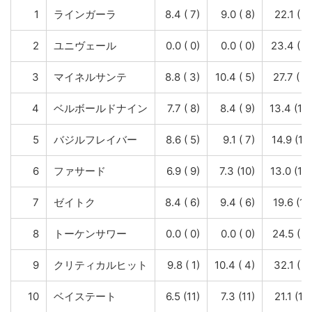
1
ラインガーラ
8.4 ( 7)
9.0 ( 8)
22.1 ( 9
2
ユニヴェール
0.0 ( 0)
0.0 ( 0)
23.4 ( 8
3
マイネルサンテ
8.8 ( 3)
10.4 ( 5)
27.7 ( 4
4
ベルボールドナイン
7.7 ( 8)
8.4 ( 9)
13.4 (13
5
バジルフレイバー
8.6 ( 5)
9.1 ( 7)
14.9 (12
6
ファサード
6.9 ( 9)
7.3 (10)
13.0 (14
7
ゼイトク
8.4 ( 6)
9.4 ( 6)
19.6 (11
8
トーケンサワー
0.0 ( 0)
0.0 ( 0)
24.5 ( 7
9
クリティカルヒット
9.8 ( 1)
10.4 ( 4)
32.1 ( 2
10
ベイステート
6.5 (11)
7.3 (11)
21.1 (10