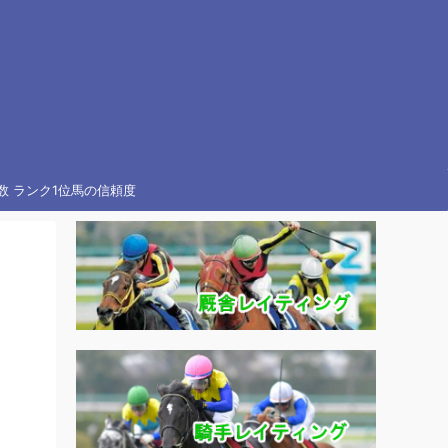
数 ランク1位馬の信頼度