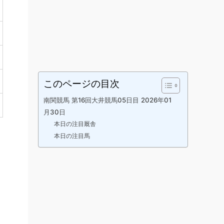
このページの目次
南関競馬 第16回大井競馬05日目 2026年01
月30日
本日の注目厩舎
本日の注目馬