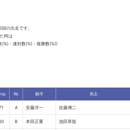
5頭の出走です。
た時は
(%)・連対数(%)・複勝数(%))
mp
Rk
騎手
馬主
71
A
安藤洋一
佐藤傳二
60
B
本田正重
池田草龍