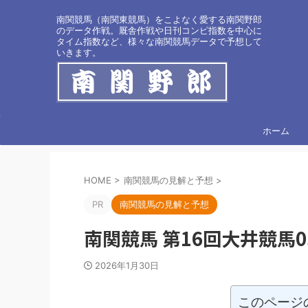
南関競馬（南関東競馬）をこよなく愛する南関野郎
のデータ作戦。厩舎作戦や日刊コンピ指数を中心に
タイム指数など、様々な南関競馬データで予想して
いきます。
ホーム
HOME
>
南関競馬の見解と予想
>
PR
南関競馬の見解と予想
南関競馬 第16回大井競馬05
2026年1月30日
このページ