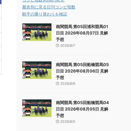
厩舎別に見る日刊コンピ指数
騎手の乗り替わりを検証
南関競馬 第05回浦和競馬01
日目 2026年08月07日 見解
予想
2026/8/7
南関競馬 第05回船橋競馬05
日目 2026年08月06日 見解
予想
2026/8/6
南関競馬 第05回船橋競馬04
日目 2026年08月05日 見解
予想
2026/8/5