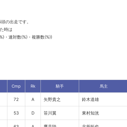
5頭の出走です。
た時は
%)・連対数(%)・複勝数(%))
Cmp
Rk
騎手
馬主
72
A
矢野貴之
鈴木道雄
53
D
笹川翼
東村知洸
63
A
鷹見陸
北所拓也