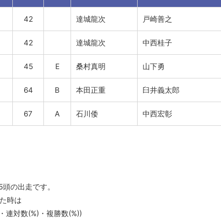
42
達城龍次
戸崎善之
42
達城龍次
中西桂子
45
E
桑村真明
山下勇
64
B
本田正重
臼井義太郎
67
A
石川倭
中西宏彰
5頭の出走です。
た時は
・連対数(%)・複勝数(%))