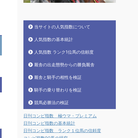
当サイトの人気指数について
人気指数の基本統計
人気指数 ランク1位馬の信頼度
厩舎の出走態勢からの勝負厩舎
厩舎と騎手の相性を検証
騎手の乗り替わりを検証
競馬必勝法の検証
日刊コンピ指数 極ウマ・プレミアム
日刊コンピ指数の基本統計
日刊コンピ指数 ランク１位馬の信頼度
コンピ指数90馬の研究