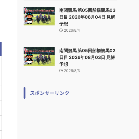
南関競馬 第05回船橋競馬03
日目 2026年08月04日 見解
予想
2026/8/4
南関競馬 第05回船橋競馬02
日目 2026年08月03日 見解
予想
2026/8/3
スポンサーリンク