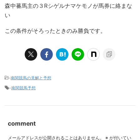
森中蕃馬主の３Rシゲルナマケモノが馬券に絡まな
い
この条件がそろったとき
のみ
勝負です。
-
南関競馬の見解と予想
-
南関競馬予想
comment
メールアドレスが公開されることはありません。
※
が付いてい