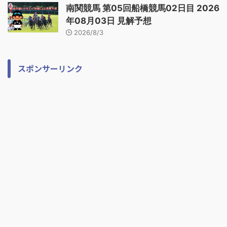
南関競馬 第05回船橋競馬02日目 2026
年08月03日 見解予想
2026/8/3
スポンサーリンク