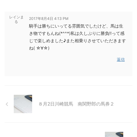
レインま
2017年8月4日 4:13 PM
る
騎手は勝ちにいってる雰囲気でしたけど、馬は生
き物ですもんね(*^^*)私は久しぶりに勝負‼って感
じで楽しめました♪また相乗りさせていただきます
ね( ☆∀☆)
返信
８月2日川崎競馬 南関野郎の馬券２