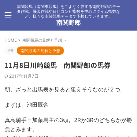
南関競馬（南関東競馬）をこよなく愛する南関野郎のデー
タ作戦。厩舎作戦や日刊コンピ指数を中心にタイム指数な
ど、様々な南関競馬データで予想していきます。
南関野郎
HOME
>
南関競馬の見解と予想
>
PR
南関競馬の見解と予想
11月8日川崎競馬 南関野郎の馬券
2017年11月7日
朝、ざっと出馬表を見ると狙えそうなのが２つ。
まずは、池田厩舎
真島騎手＝加藤馬主の3頭。2Rか3Rのどちらかが勝
負とみます。