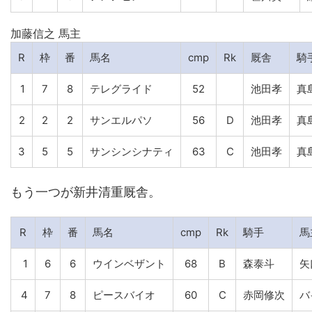
加藤信之 馬主
R
枠
番
馬名
cmp
Rk
厩舎
騎
1
7
8
テレグライド
52
池田孝
真
2
2
2
サンエルパソ
56
D
池田孝
真
3
5
5
サンシンシナティ
63
C
池田孝
真
もう一つが新井清重厩舎。
R
枠
番
馬名
cmp
Rk
騎手
馬
1
6
6
ウインベザント
68
B
森泰斗
矢
4
7
8
ピースバイオ
60
C
赤岡修次
バ