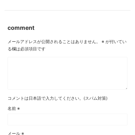
comment
メールアドレスが公開されることはありません。
※
が付いてい
る欄は必須項目です
コメントは日本語で入力してください。(スパム対策)
名前
※
メール
※