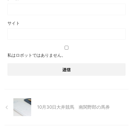
サイト
私はロボットではありません。
10月30日大井競馬 南関野郎の馬券